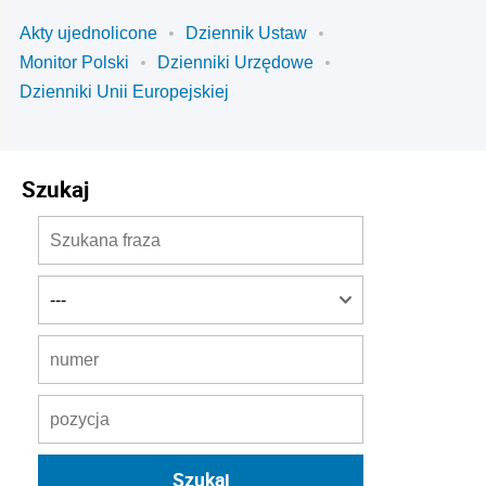
Akty ujednolicone
Dziennik Ustaw
Monitor Polski
Dzienniki Urzędowe
Dzienniki Unii Europejskiej
Szukaj