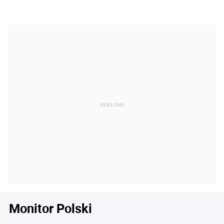
Monitor Polski