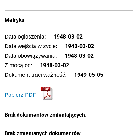
Metryka
1948-03-02
Data ogłoszenia:
1948-03-02
Data wejścia w życie:
1948-03-02
Data obowiązywania:
1948-03-02
Z mocą od:
1949-05-05
Dokument traci ważność:
Pobierz PDF
Brak dokumentów zmieniających.
Brak zmienianych dokumentów.