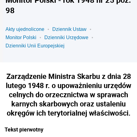
98
Akty ujednolicone
Dziennik Ustaw
Monitor Polski
Dzienniki Urzędowe
Dzienniki Unii Europejskiej
Zarządzenie Ministra Skarbu z dnia 28
lutego 1948 r. o upoważnieniu urzędów
celnych do orzecznictwa w sprawach
karnych skarbowych oraz ustaleniu
okręgów ich terytorialnej właściwości.
Tekst pierwotny