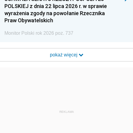
POLSKIEJ z dnia 22 lipca 2026 r. w sprawie
wyrażenia zgody na powołanie Rzecznika
Praw Obywatelskich
Monitor Polski rok 2026 poz. 737
pokaż więcej
REKLAMA