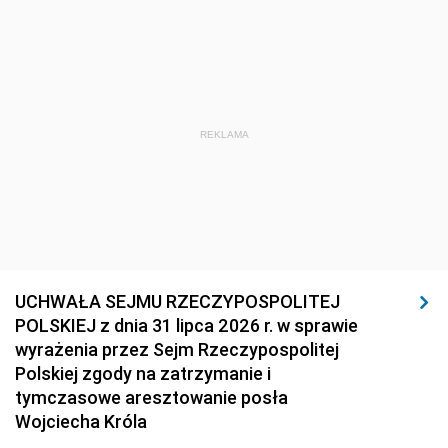
REKLAMA
UCHWAŁA SEJMU RZECZYPOSPOLITEJ
POLSKIEJ z dnia 31 lipca 2026 r. w sprawie
wyrażenia przez Sejm Rzeczypospolitej
Polskiej zgody na zatrzymanie i
tymczasowe aresztowanie posła
Wojciecha Króla