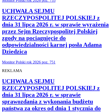
Monitor Polski rok 2026 poz. 755
UCHWAŁA SEJMU
RZECZYPOSPOLITEJ POLSKIEJ z
dnia 31 lipca 2026 r. w sprawie wyrażenia
przez Sejm Rzeczypospolitej Polskiej
zgody na pociągnięcie do
odpowiedzialności karnej posła Adama
Dziedzica
Monitor Polski rok 2026 poz. 751
REKLAMA
UCHWAŁA SEJMU
RZECZYPOSPOLITEJ POLSKIEJ z
dnia 31 lipca 2026 r. w sprawie
sprawozdania z wykonania budżetu
państwa za okres od dnia 1 stycznia do