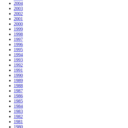
2004
2003
2002
2001
2000
1999
1998
1997
1996
1995
1994
1993
1992
1991
1990
1989
1988
1987
1986
1985
1984
1983
1982
1981
1980