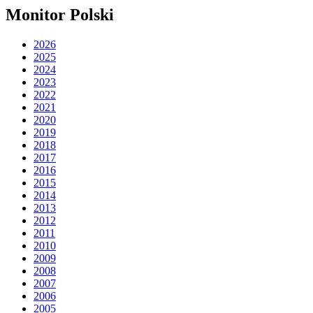
Monitor Polski
2026
2025
2024
2023
2022
2021
2020
2019
2018
2017
2016
2015
2014
2013
2012
2011
2010
2009
2008
2007
2006
2005