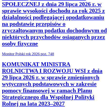
SPOŁECZNEJ z dnia 29 lipca 2026 r. w
sprawie wysokości dochodu za rok 2025 z
działalności podlegającej opodatkowaniu
na podstawie przepisów o
zryczałtowanym podatku dochodowym od
niektórych przychodów osiąganych przez
osoby fizyczne
Monitor Polski rok 2026 poz. 748
KOMUNIKAT MINISTRA
ROLNICTWA I ROZWOJU WSI z dnia
29 lipca 2026 r. w sprawie zmienionych
wytycznych podstawowych w zakresie
pomocy finansowej w ramach Planu
Strategicznego dla Wspólnej Polityki
Rolnej na lata 2023–2027