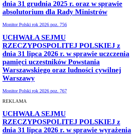
dnia 31 grudnia 2025 r. oraz w sprawie
absolutorium dla Rady Ministrów
Monitor Polski rok 2026 poz. 756
UCHWAŁA SEJMU
RZECZYPOSPOLITEJ POLSKIEJ z
dnia 31 lipca 2026 r. w sprawie uczczenia
pamięci uczestników Powstania
Warszawskiego oraz ludności cywilnej
Warszawy
Monitor Polski rok 2026 poz. 767
REKLAMA
UCHWAŁA SEJMU
RZECZYPOSPOLITEJ POLSKIEJ z
dnia 31 lipca 2026 r. w sprawie wyrażenia