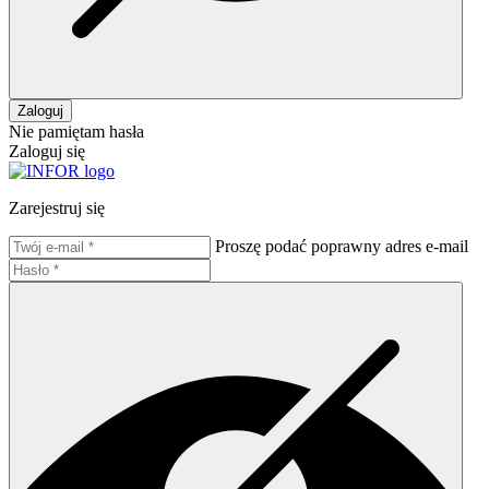
Zaloguj
Nie pamiętam hasła
Zaloguj się
Zarejestruj się
Proszę podać poprawny adres e-mail