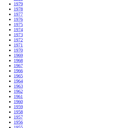
1979
1978
1977
1976
1975
1974
1973
1972
1971
1970
1969
1968
1967
1966
1965
1964
1963
1962
1961
1960
1959
1958
1957
1956
1955