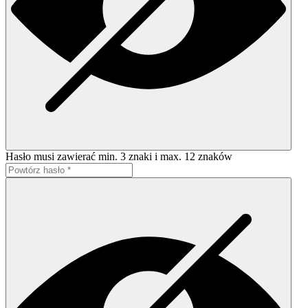
Hasło musi zawierać min. 3 znaki i max. 12 znaków