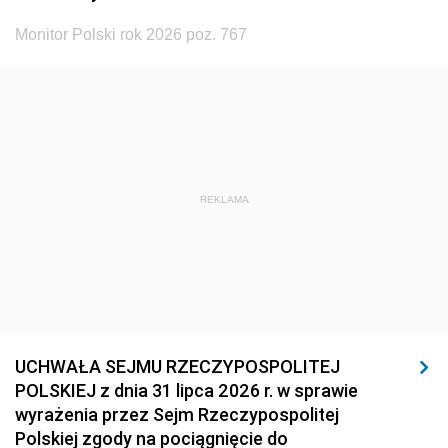
Monitor Polski rok 2026 poz. 767
REKLAMA
UCHWAŁA SEJMU RZECZYPOSPOLITEJ
POLSKIEJ z dnia 31 lipca 2026 r. w sprawie
wyrażenia przez Sejm Rzeczypospolitej
Polskiej zgody na pociągnięcie do