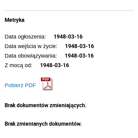
Metryka
1948-03-16
Data ogłoszenia:
1948-03-16
Data wejścia w życie:
1948-03-16
Data obowiązywania:
1948-03-16
Z mocą od:
Pobierz PDF
Brak dokumentów zmieniających.
Brak zmienianych dokumentów.