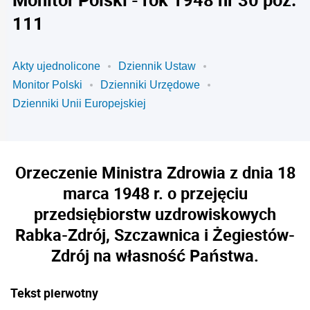
111
Akty ujednolicone
Dziennik Ustaw
Monitor Polski
Dzienniki Urzędowe
Dzienniki Unii Europejskiej
Orzeczenie Ministra Zdrowia z dnia 18
marca 1948 r. o przejęciu
przedsiębiorstw uzdrowiskowych
Rabka-Zdrój, Szczawnica i Żegiestów-
Zdrój na własność Państwa.
Tekst pierwotny