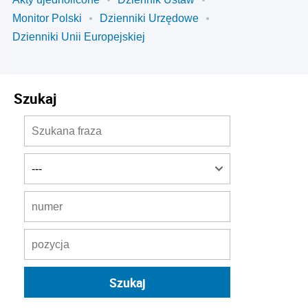
Monitor Polski
Dzienniki Urzędowe
Dzienniki Unii Europejskiej
Szukaj