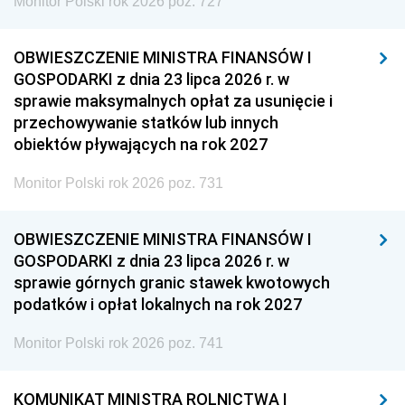
Monitor Polski rok 2026 poz. 727
OBWIESZCZENIE MINISTRA FINANSÓW I
GOSPODARKI z dnia 23 lipca 2026 r. w
sprawie maksymalnych opłat za usunięcie i
przechowywanie statków lub innych
obiektów pływających na rok 2027
Monitor Polski rok 2026 poz. 731
OBWIESZCZENIE MINISTRA FINANSÓW I
GOSPODARKI z dnia 23 lipca 2026 r. w
sprawie górnych granic stawek kwotowych
podatków i opłat lokalnych na rok 2027
Monitor Polski rok 2026 poz. 741
KOMUNIKAT MINISTRA ROLNICTWA I