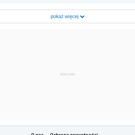
pokaż więcej
REKLAMA