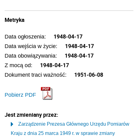
Metryka
1948-04-17
Data ogłoszenia:
1948-04-17
Data wejścia w życie:
1948-04-17
Data obowiązywania:
1948-04-17
Z mocą od:
1951-06-08
Dokument traci ważność:
Pobierz PDF
Jest zmieniany przez:
Zarządzenie Prezesa Głównego Urzędu Pomiarów
Kraju z dnia 25 marca 1949 r. w sprawie zmiany