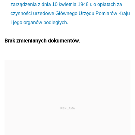
zarządzenia z dnia 10 kwietnia 1948 r. o opłatach za
czynności urzędowe Głównego Urzędu Pomiarów Kraju
i jego organów podległych.
Brak zmienianych dokumentów.