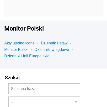
Monitor Polski
Akty ujednolicone
Dziennik Ustaw
Monitor Polski
Dzienniki Urzędowe
Dzienniki Unii Europejskiej
Szukaj