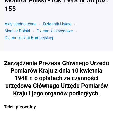
155
Akty ujednolicone
Dziennik Ustaw
Monitor Polski
Dzienniki Urzędowe
Dzienniki Unii Europejskiej
Zarządzenie Prezesa Głównego Urzędu
Pomiarów Kraju z dnia 10 kwietnia
1948 r. o opłatach za czynności
urzędowe Głównego Urzędu Pomiarów
Kraju i jego organów podległych.
Tekst pierwotny