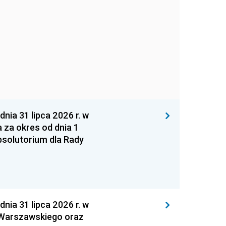
 31 lipca 2026 r. w
za okres od dnia 1
absolutorium dla Rady
 31 lipca 2026 r. w
 Warszawskiego oraz