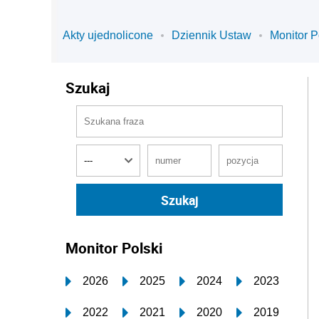
Akty ujednolicone
Dziennik Ustaw
Monitor P
Szukaj
Monitor Polski
2026
2025
2024
2023
2022
2021
2020
2019