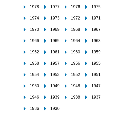
1978
1977
1976
1975
1974
1973
1972
1971
1970
1969
1968
1967
1966
1965
1964
1963
1962
1961
1960
1959
1958
1957
1956
1955
1954
1953
1952
1951
1950
1949
1948
1947
1946
1939
1938
1937
1936
1930