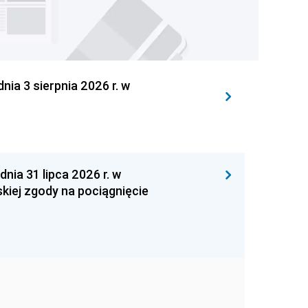
 3 sierpnia 2026 r. w
 31 lipca 2026 r. w
kiej zgody na pociągnięcie