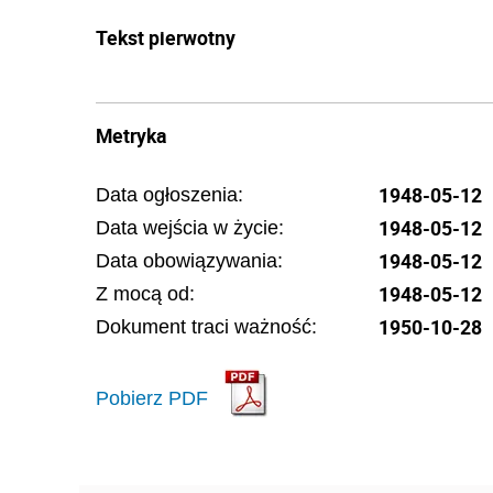
Tekst pierwotny
Metryka
1948-05-12
Data ogłoszenia:
1948-05-12
Data wejścia w życie:
1948-05-12
Data obowiązywania:
1948-05-12
Z mocą od:
1950-10-28
Dokument traci ważność:
Pobierz PDF