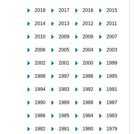
2018
2017
2016
2015
2014
2013
2012
2011
2010
2009
2008
2007
2006
2005
2004
2003
2002
2001
2000
1999
1998
1997
1996
1995
1994
1993
1992
1991
1990
1989
1988
1987
1986
1985
1984
1983
1982
1981
1980
1979