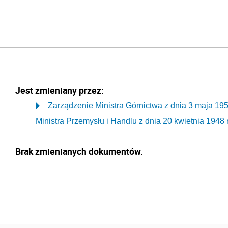
Jest zmieniany przez:
Zarządzenie Ministra Górnictwa z dnia 3 maja 195
Ministra Przemysłu i Handlu z dnia 20 kwietnia 1948
Brak zmienianych dokumentów.