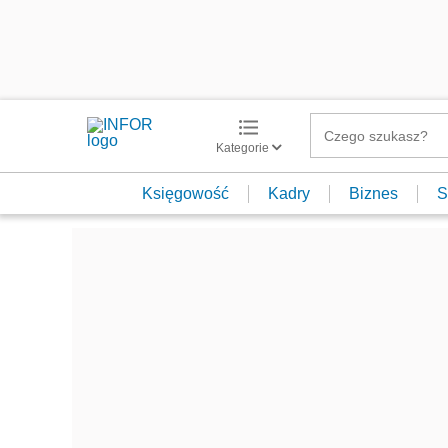
Kategorie
Księgowość
Kadry
Biznes
S