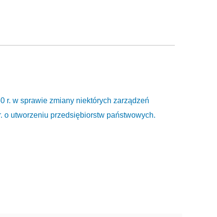
0 r. w sprawie zmiany niektórych zarządzeń
 r. o utworzeniu przedsiębiorstw państwowych.