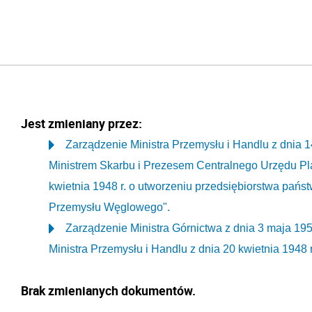
Jest zmieniany przez:
Zarządzenie Ministra Przemysłu i Handlu z dnia 
Ministrem Skarbu i Prezesem Centralnego Urzędu Pl
kwietnia 1948 r. o utworzeniu przedsiębiorstwa pa
Przemysłu Węglowego".
Zarządzenie Ministra Górnictwa z dnia 3 maja 195
Ministra Przemysłu i Handlu z dnia 20 kwietnia 1948
Brak zmienianych dokumentów.