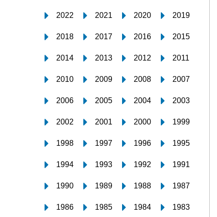
2022
2021
2020
2019
2018
2017
2016
2015
2014
2013
2012
2011
2010
2009
2008
2007
2006
2005
2004
2003
2002
2001
2000
1999
1998
1997
1996
1995
1994
1993
1992
1991
1990
1989
1988
1987
1986
1985
1984
1983