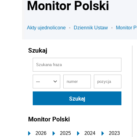
Monitor Polski
Akty ujednolicone
Dziennik Ustaw
Monitor P
Szukaj
Monitor Polski
2026
2025
2024
2023