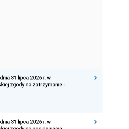
 31 lipca 2026 r. w
kiej zgody na zatrzymanie i
 31 lipca 2026 r. w
kiej zgody na pociągnięcie