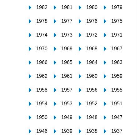
1982
1981
1980
1979
1978
1977
1976
1975
1974
1973
1972
1971
1970
1969
1968
1967
1966
1965
1964
1963
1962
1961
1960
1959
1958
1957
1956
1955
1954
1953
1952
1951
1950
1949
1948
1947
1946
1939
1938
1937