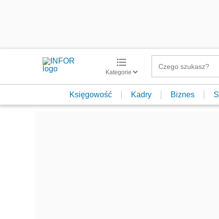
Kategorie
Księgowość
Kadry
Biznes
S