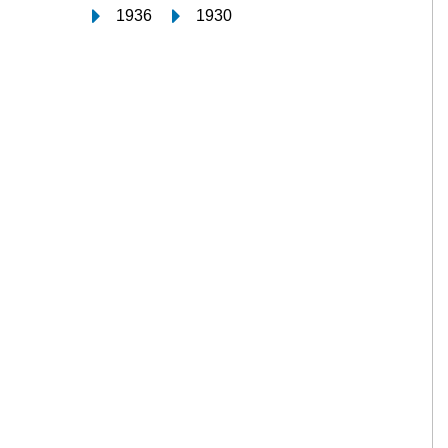
1936
1930