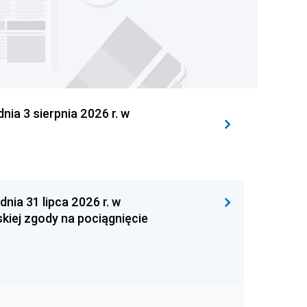
 3 sierpnia 2026 r. w
 31 lipca 2026 r. w
kiej zgody na pociągnięcie