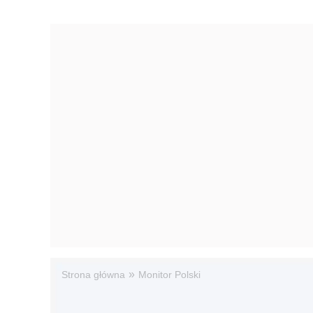
»
Strona główna
Monitor Polski