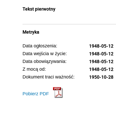
Tekst pierwotny
Metryka
1948-05-12
Data ogłoszenia:
1948-05-12
Data wejścia w życie:
1948-05-12
Data obowiązywania:
1948-05-12
Z mocą od:
1950-10-28
Dokument traci ważność:
Pobierz PDF