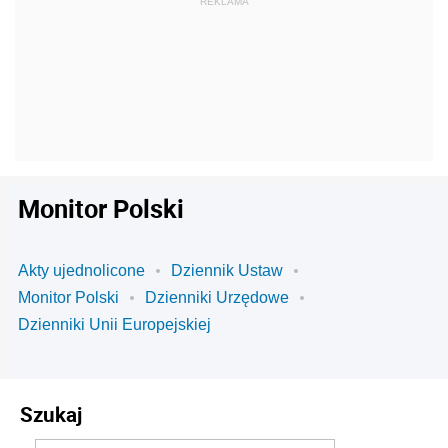
Monitor Polski
Akty ujednolicone
Dziennik Ustaw
Monitor Polski
Dzienniki Urzędowe
Dzienniki Unii Europejskiej
Szukaj