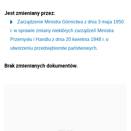
Jest zmieniany przez:
Zarządzenie Ministra Górnictwa z dnia 3 maja 1950
r. w sprawie zmiany niektórych zarządzeń Ministra
Przemysłu i Handlu z dnia 20 kwietnia 1948 r. o
utworzeniu przedsiębiorstw państwowych.
Brak zmienianych dokumentów.