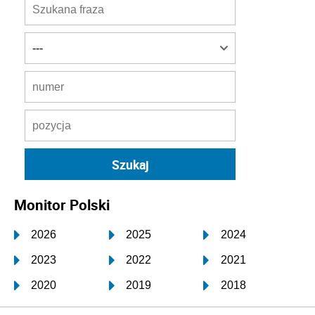
Monitor Polski
2026
2025
2024
2023
2022
2021
2020
2019
2018
2017
2016
2015