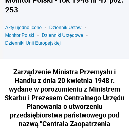
253
Akty ujednolicone
Dziennik Ustaw
Monitor Polski
Dzienniki Urzędowe
Dzienniki Unii Europejskiej
Zarządzenie Ministra Przemysłu i
Handlu z dnia 20 kwietnia 1948 r.
wydane w porozumieniu z Ministrem
Skarbu i Prezesem Centralnego Urzędu
Planowania o utworzeniu
przedsiębiorstwa państwowego pod
nazwą "Centrala Zaopatrzenia