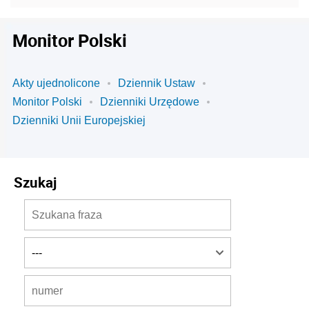
Monitor Polski
Akty ujednolicone
Dziennik Ustaw
Monitor Polski
Dzienniki Urzędowe
Dzienniki Unii Europejskiej
Szukaj