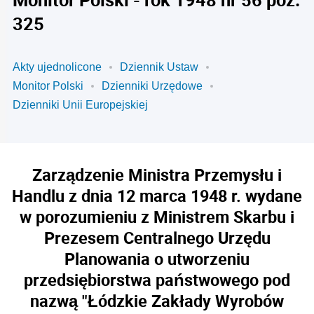
325
Akty ujednolicone
Dziennik Ustaw
Monitor Polski
Dzienniki Urzędowe
Dzienniki Unii Europejskiej
Zarządzenie Ministra Przemysłu i
Handlu z dnia 12 marca 1948 r. wydane
w porozumieniu z Ministrem Skarbu i
Prezesem Centralnego Urzędu
Planowania o utworzeniu
przedsiębiorstwa państwowego pod
nazwą "Łódzkie Zakłady Wyrobów