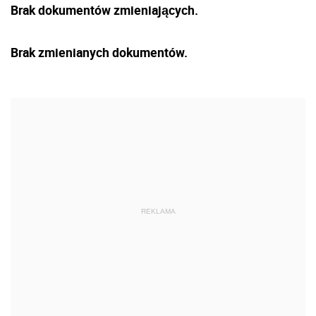
Brak dokumentów zmieniających.
Brak zmienianych dokumentów.