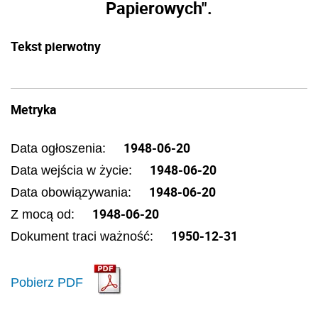
Papierowych".
Tekst pierwotny
Metryka
1948-06-20
Data ogłoszenia:
1948-06-20
Data wejścia w życie:
1948-06-20
Data obowiązywania:
1948-06-20
Z mocą od:
1950-12-31
Dokument traci ważność:
Pobierz PDF