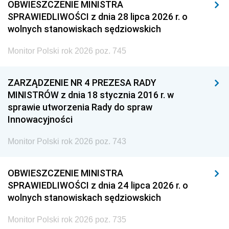
OBWIESZCZENIE MINISTRA
SPRAWIEDLIWOŚCI z dnia 28 lipca 2026 r. o
wolnych stanowiskach sędziowskich
Monitor Polski rok 2026 poz. 745
ZARZĄDZENIE NR 4 PREZESA RADY
MINISTRÓW z dnia 18 stycznia 2016 r. w
sprawie utworzenia Rady do spraw
Innowacyjności
Monitor Polski rok 2026 poz. 743
OBWIESZCZENIE MINISTRA
SPRAWIEDLIWOŚCI z dnia 24 lipca 2026 r. o
wolnych stanowiskach sędziowskich
Monitor Polski rok 2026 poz. 735