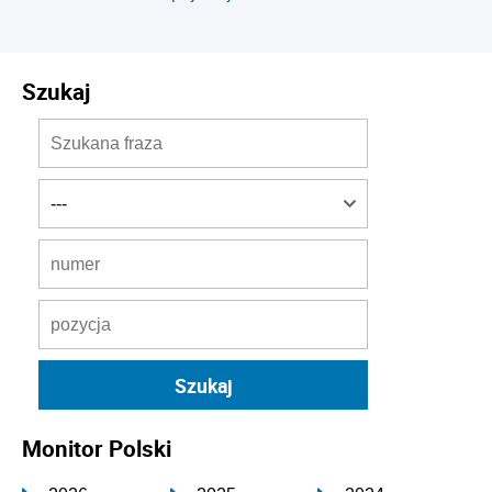
Szukaj
Monitor Polski