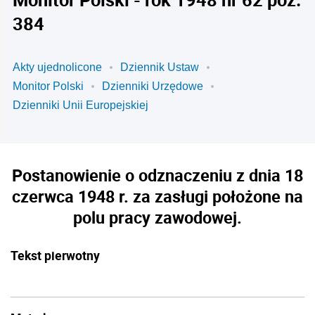
384
Akty ujednolicone
Dziennik Ustaw
Monitor Polski
Dzienniki Urzędowe
Dzienniki Unii Europejskiej
Postanowienie o odznaczeniu z dnia 18
czerwca 1948 r. za zasługi położone na
polu pracy zawodowej.
Tekst pierwotny