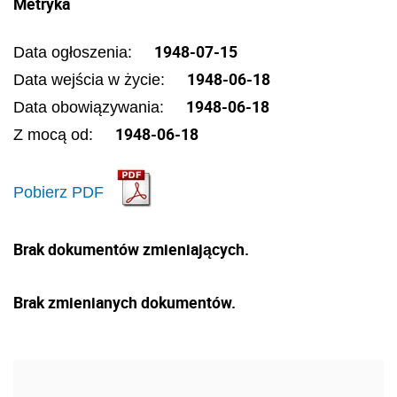
Metryka
1948-07-15
Data ogłoszenia:
1948-06-18
Data wejścia w życie:
1948-06-18
Data obowiązywania:
1948-06-18
Z mocą od:
Pobierz PDF
Brak dokumentów zmieniających.
Brak zmienianych dokumentów.