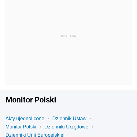
Monitor Polski
Akty ujednolicone
Dziennik Ustaw
Monitor Polski
Dzienniki Urzędowe
Dzienniki Unii Europejskiej