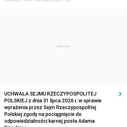
REKLAMA
UCHWAŁA SEJMU RZECZYPOSPOLITEJ
POLSKIEJ z dnia 31 lipca 2026 r. w sprawie
wyrażenia przez Sejm Rzeczypospolitej
Polskiej zgody na pociągnięcie do
odpowiedzialności karnej posła Adama