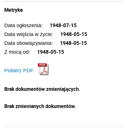
Metryka
1948-07-15
Data ogłoszenia:
1948-05-15
Data wejścia w życie:
1948-05-15
Data obowiązywania:
1948-05-15
Z mocą od:
Pobierz PDF
Brak dokumentów zmieniających.
Brak zmienianych dokumentów.