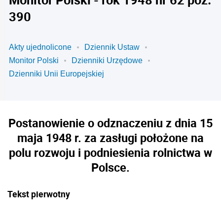
390
Akty ujednolicone
Dziennik Ustaw
Monitor Polski
Dzienniki Urzędowe
Dzienniki Unii Europejskiej
Postanowienie o odznaczeniu z dnia 15
maja 1948 r. za zasługi położone na
polu rozwoju i podniesienia rolnictwa w
Polsce.
Tekst pierwotny