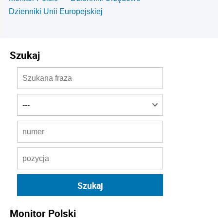
Dzienniki Unii Europejskiej
Szukaj
Monitor Polski