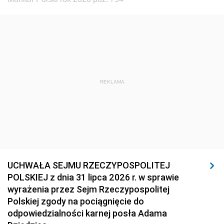
REKLAMA
UCHWAŁA SEJMU RZECZYPOSPOLITEJ
POLSKIEJ z dnia 31 lipca 2026 r. w sprawie
wyrażenia przez Sejm Rzeczypospolitej
Polskiej zgody na pociągnięcie do
odpowiedzialności karnej posła Adama