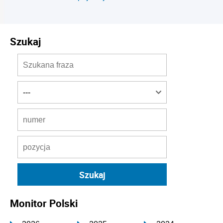
Szukaj
Monitor Polski