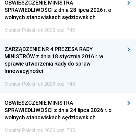
OBWIESZCZENIE MINISTRA
SPRAWIEDLIWOŚCI z dnia 28 lipca 2026 r. o
wolnych stanowiskach sędziowskich
Monitor Polski rok 2026 poz. 745
ZARZĄDZENIE NR 4 PREZESA RADY
MINISTRÓW z dnia 18 stycznia 2016 r. w
sprawie utworzenia Rady do spraw
Innowacyjności
Monitor Polski rok 2026 poz. 743
OBWIESZCZENIE MINISTRA
SPRAWIEDLIWOŚCI z dnia 24 lipca 2026 r. o
wolnych stanowiskach sędziowskich
Monitor Polski rok 2026 poz. 735