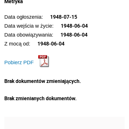
Metryka
1948-07-15
Data ogłoszenia:
1948-06-04
Data wejścia w życie:
1948-06-04
Data obowiązywania:
1948-06-04
Z mocą od:
Pobierz PDF
Brak dokumentów zmieniających.
Brak zmienianych dokumentów.