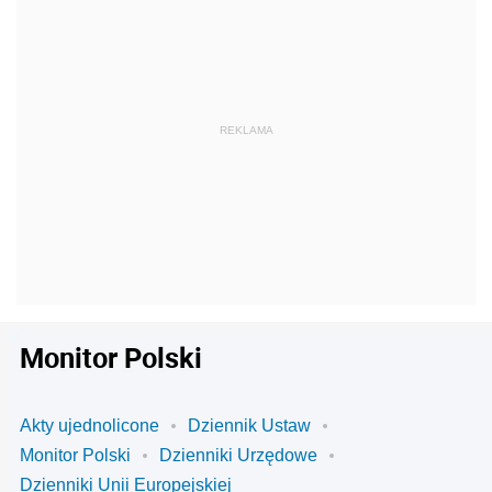
Monitor Polski
Akty ujednolicone
Dziennik Ustaw
Monitor Polski
Dzienniki Urzędowe
Dzienniki Unii Europejskiej