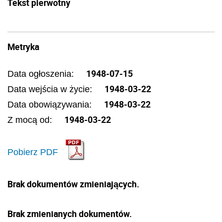
Tekst pierwotny
Metryka
1948-07-15
Data ogłoszenia:
1948-03-22
Data wejścia w życie:
1948-03-22
Data obowiązywania:
1948-03-22
Z mocą od:
Pobierz PDF
Brak dokumentów zmieniających.
Brak zmienianych dokumentów.