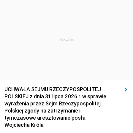
REKLAMA
UCHWAŁA SEJMU RZECZYPOSPOLITEJ
POLSKIEJ z dnia 31 lipca 2026 r. w sprawie
wyrażenia przez Sejm Rzeczypospolitej
Polskiej zgody na zatrzymanie i
tymczasowe aresztowanie posła
Wojciecha Króla