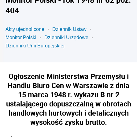
404
Akty ujednolicone
Dziennik Ustaw
Monitor Polski
Dzienniki Urzędowe
Dzienniki Unii Europejskiej
Ogłoszenie Ministerstwa Przemysłu i
Handlu Biuro Cen w Warszawie z dnia
15 marca 1948 r. wykazu B nr 2
ustalającego dopuszczalną w obrotach
handlowych hurtowych i detalicznych
wysokość zysku brutto.