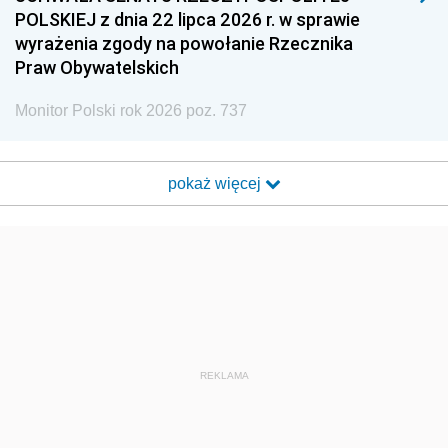
POLSKIEJ z dnia 22 lipca 2026 r. w sprawie
wyrażenia zgody na powołanie Rzecznika
Praw Obywatelskich
Monitor Polski rok 2026 poz. 737
pokaż więcej
REKLAMA