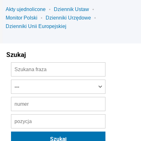
Akty ujednolicone
Dziennik Ustaw
Monitor Polski
Dzienniki Urzędowe
Dzienniki Unii Europejskiej
Szukaj