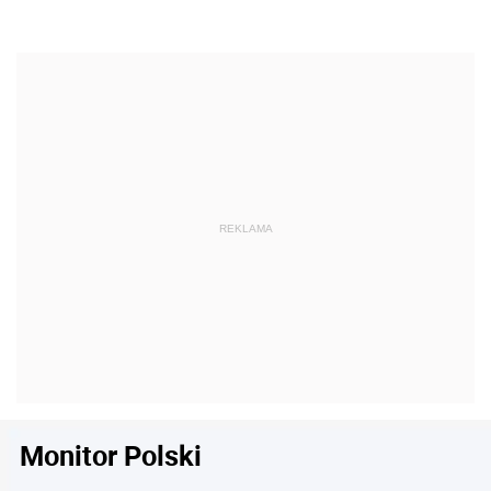
Monitor Polski