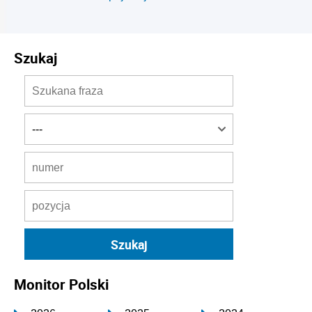
Szukaj
Monitor Polski