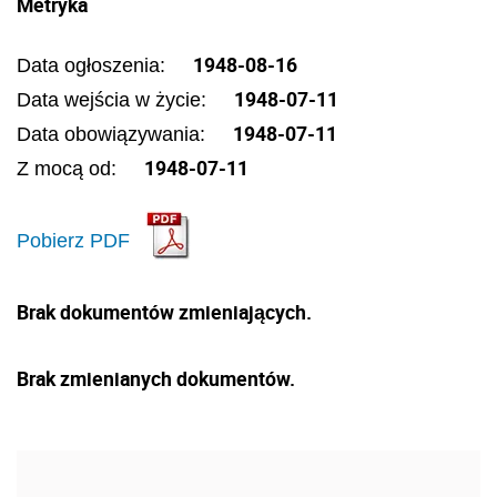
Metryka
1948-08-16
Data ogłoszenia:
1948-07-11
Data wejścia w życie:
1948-07-11
Data obowiązywania:
1948-07-11
Z mocą od:
Pobierz PDF
Brak dokumentów zmieniających.
Brak zmienianych dokumentów.