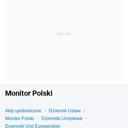
Monitor Polski
Akty ujednolicone
Dziennik Ustaw
Monitor Polski
Dzienniki Urzędowe
Dzienniki Unii Europejskiej