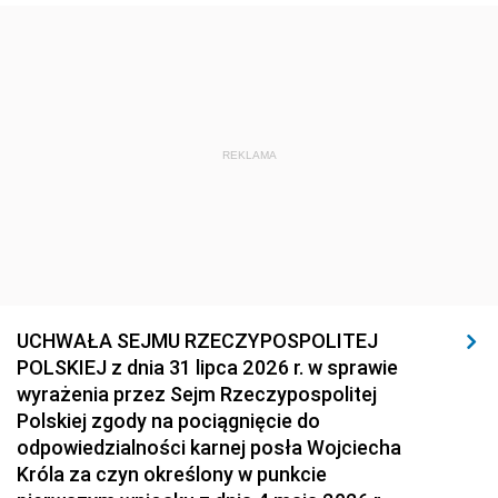
REKLAMA
UCHWAŁA SEJMU RZECZYPOSPOLITEJ
POLSKIEJ z dnia 31 lipca 2026 r. w sprawie
wyrażenia przez Sejm Rzeczypospolitej
Polskiej zgody na pociągnięcie do
odpowiedzialności karnej posła Wojciecha
Króla za czyn określony w punkcie