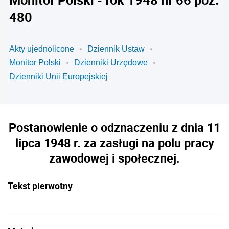
480
Akty ujednolicone
Dziennik Ustaw
Monitor Polski
Dzienniki Urzędowe
Dzienniki Unii Europejskiej
Postanowienie o odznaczeniu z dnia 11
lipca 1948 r. za zasługi na polu pracy
zawodowej i społecznej.
Tekst pierwotny