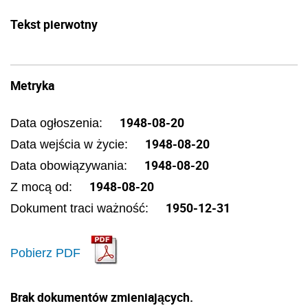
Tekst pierwotny
Metryka
1948-08-20
Data ogłoszenia:
1948-08-20
Data wejścia w życie:
1948-08-20
Data obowiązywania:
1948-08-20
Z mocą od:
1950-12-31
Dokument traci ważność:
Pobierz PDF
Brak dokumentów zmieniających.