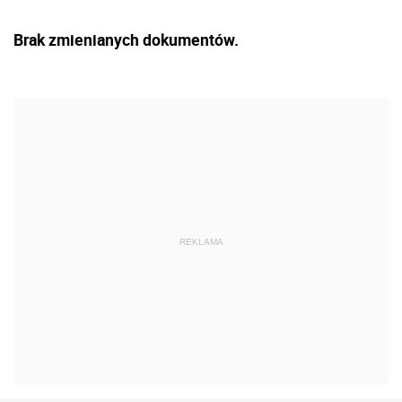
Brak zmienianych dokumentów.