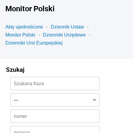
Monitor Polski
Akty ujednolicone
Dziennik Ustaw
Monitor Polski
Dzienniki Urzędowe
Dzienniki Unii Europejskiej
Szukaj