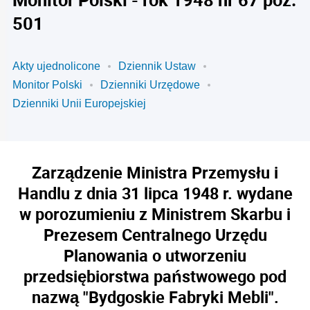
501
Akty ujednolicone
Dziennik Ustaw
Monitor Polski
Dzienniki Urzędowe
Dzienniki Unii Europejskiej
Zarządzenie Ministra Przemysłu i
Handlu z dnia 31 lipca 1948 r. wydane
w porozumieniu z Ministrem Skarbu i
Prezesem Centralnego Urzędu
Planowania o utworzeniu
przedsiębiorstwa państwowego pod
nazwą "Bydgoskie Fabryki Mebli".