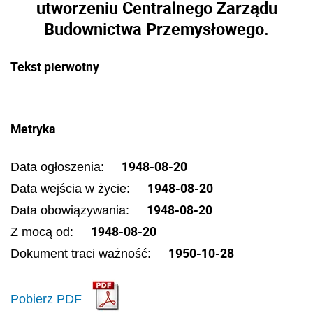
utworzeniu Centralnego Zarządu
Budownictwa Przemysłowego.
Tekst pierwotny
Metryka
1948-08-20
Data ogłoszenia:
1948-08-20
Data wejścia w życie:
1948-08-20
Data obowiązywania:
1948-08-20
Z mocą od:
1950-10-28
Dokument traci ważność:
Pobierz PDF