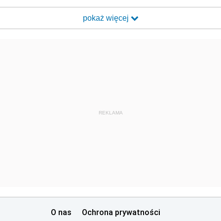
pokaż więcej
REKLAMA
O nas
Ochrona prywatności