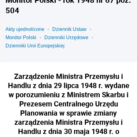
504
Akty ujednolicone
Dziennik Ustaw
Monitor Polski
Dzienniki Urzędowe
Dzienniki Unii Europejskiej
Zarządzenie Ministra Przemysłu i
Handlu z dnia 29 lipca 1948 r. wydane
w porozumieniu z Ministrem Skarbu i
Prezesem Centralnego Urzędu
Planowania w sprawie zmiany
zarządzenia Ministra Przemysłu i
Handlu z dnia 30 maja 1948 r. o