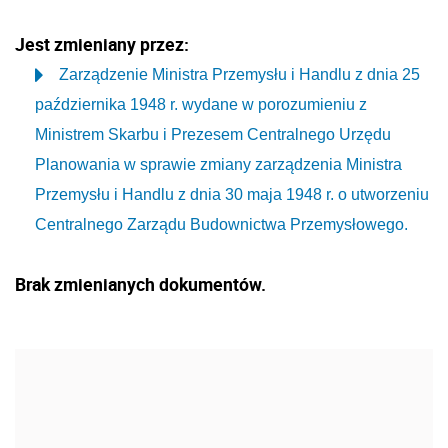
Jest zmieniany przez:
Zarządzenie Ministra Przemysłu i Handlu z dnia 25
października 1948 r. wydane w porozumieniu z
Ministrem Skarbu i Prezesem Centralnego Urzędu
Planowania w sprawie zmiany zarządzenia Ministra
Przemysłu i Handlu z dnia 30 maja 1948 r. o utworzeniu
Centralnego Zarządu Budownictwa Przemysłowego.
Brak zmienianych dokumentów.