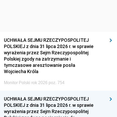
UCHWAŁA SEJMU RZECZYPOSPOLITEJ
POLSKIEJ z dnia 31 lipca 2026 r. w sprawie
wyrażenia przez Sejm Rzeczypospolitej
Polskiej zgody na zatrzymanie i
tymczasowe aresztowanie posła
Wojciecha Króla
Monitor Polski rok 2026 poz. 754
UCHWAŁA SEJMU RZECZYPOSPOLITEJ
POLSKIEJ z dnia 31 lipca 2026 r. w sprawie
wyrażenia przez Sejm Rzeczypospolitej