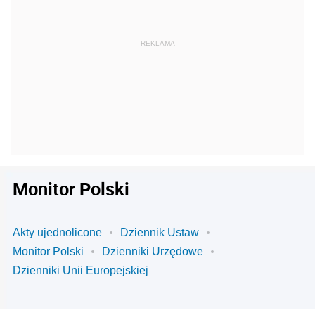
Monitor Polski
Akty ujednolicone
Dziennik Ustaw
Monitor Polski
Dzienniki Urzędowe
Dzienniki Unii Europejskiej