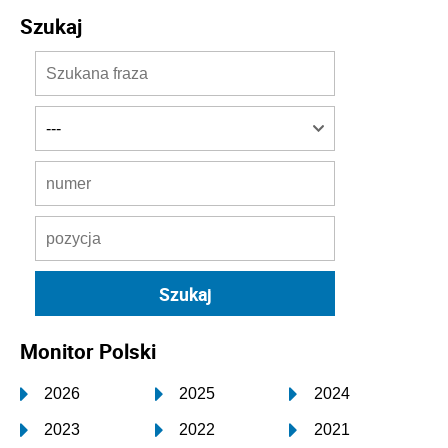
Szukaj
Monitor Polski
2026
2025
2024
2023
2022
2021