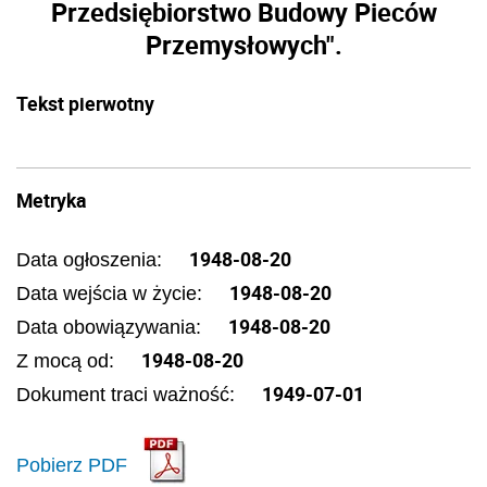
Przedsiębiorstwo Budowy Pieców
Przemysłowych".
Tekst pierwotny
Metryka
1948-08-20
Data ogłoszenia:
1948-08-20
Data wejścia w życie:
1948-08-20
Data obowiązywania:
1948-08-20
Z mocą od:
1949-07-01
Dokument traci ważność:
Pobierz PDF