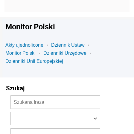
Monitor Polski
Akty ujednolicone
Dziennik Ustaw
Monitor Polski
Dzienniki Urzędowe
Dzienniki Unii Europejskiej
Szukaj