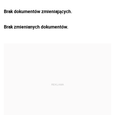
Brak dokumentów zmieniających.
Brak zmienianych dokumentów.