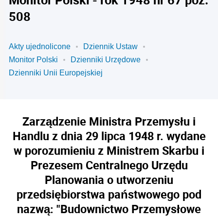
508
Akty ujednolicone
Dziennik Ustaw
Monitor Polski
Dzienniki Urzędowe
Dzienniki Unii Europejskiej
Zarządzenie Ministra Przemysłu i
Handlu z dnia 29 lipca 1948 r. wydane
w porozumieniu z Ministrem Skarbu i
Prezesem Centralnego Urzędu
Planowania o utworzeniu
przedsiębiorstwa państwowego pod
nazwą: "Budownictwo Przemysłowe