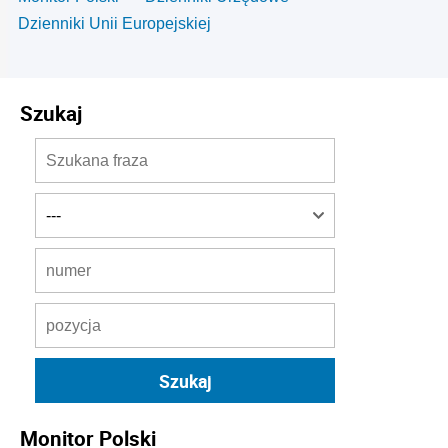
Dzienniki Unii Europejskiej
Szukaj
Monitor Polski