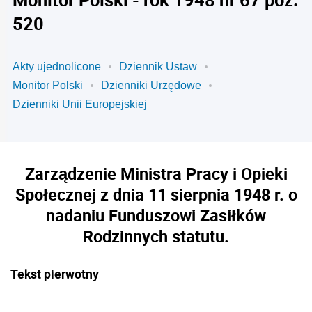
520
Akty ujednolicone
Dziennik Ustaw
Monitor Polski
Dzienniki Urzędowe
Dzienniki Unii Europejskiej
Zarządzenie Ministra Pracy i Opieki
Społecznej z dnia 11 sierpnia 1948 r. o
nadaniu Funduszowi Zasiłków
Rodzinnych statutu.
Tekst pierwotny