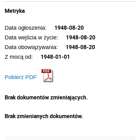
Metryka
1948-08-20
Data ogłoszenia:
1948-08-20
Data wejścia w życie:
1948-08-20
Data obowiązywania:
1948-01-01
Z mocą od:
Pobierz PDF
Brak dokumentów zmieniających.
Brak zmienianych dokumentów.