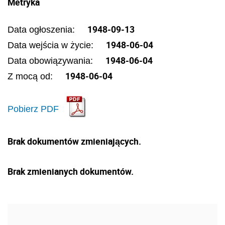
Metryka
1948-09-13
Data ogłoszenia:
1948-06-04
Data wejścia w życie:
1948-06-04
Data obowiązywania:
1948-06-04
Z mocą od:
Pobierz PDF
Brak dokumentów zmieniających.
Brak zmienianych dokumentów.