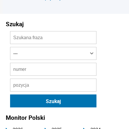
Szukaj
Monitor Polski