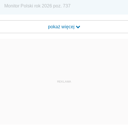
Monitor Polski rok 2026 poz. 737
pokaż więcej
REKLAMA