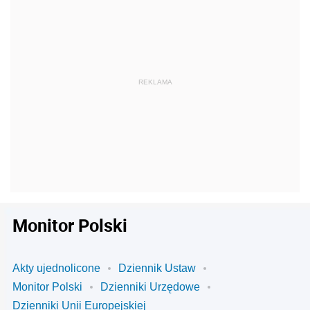
Monitor Polski
Akty ujednolicone
Dziennik Ustaw
Monitor Polski
Dzienniki Urzędowe
Dzienniki Unii Europejskiej