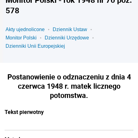
578
Akty ujednolicone
Dziennik Ustaw
Monitor Polski
Dzienniki Urzędowe
Dzienniki Unii Europejskiej
Postanowienie o odznaczeniu z dnia 4
czerwca 1948 r. matek licznego
potomstwa.
Tekst pierwotny