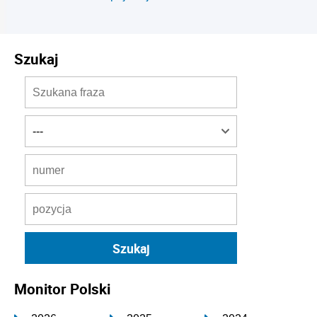
Szukaj
Monitor Polski