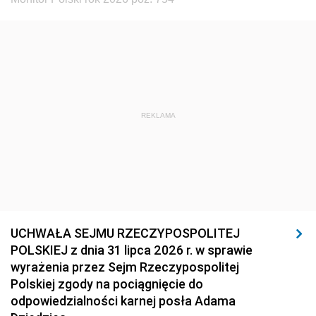
REKLAMA
UCHWAŁA SEJMU RZECZYPOSPOLITEJ
POLSKIEJ z dnia 31 lipca 2026 r. w sprawie
wyrażenia przez Sejm Rzeczypospolitej
Polskiej zgody na pociągnięcie do
odpowiedzialności karnej posła Adama