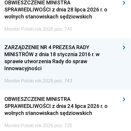
OBWIESZCZENIE MINISTRA
SPRAWIEDLIWOŚCI z dnia 28 lipca 2026 r. o
wolnych stanowiskach sędziowskich
Monitor Polski rok 2026 poz. 745
ZARZĄDZENIE NR 4 PREZESA RADY
MINISTRÓW z dnia 18 stycznia 2016 r. w
sprawie utworzenia Rady do spraw
Innowacyjności
Monitor Polski rok 2026 poz. 743
OBWIESZCZENIE MINISTRA
SPRAWIEDLIWOŚCI z dnia 24 lipca 2026 r. o
wolnych stanowiskach sędziowskich
Monitor Polski rok 2026 poz. 735