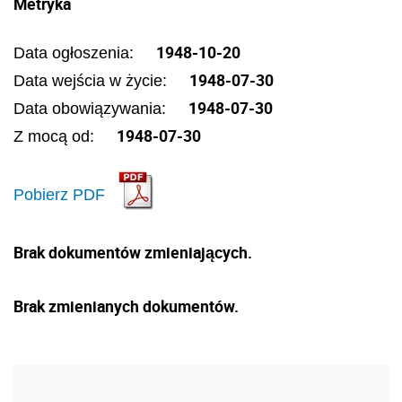
Metryka
1948-10-20
Data ogłoszenia:
1948-07-30
Data wejścia w życie:
1948-07-30
Data obowiązywania:
1948-07-30
Z mocą od:
Pobierz PDF
Brak dokumentów zmieniających.
Brak zmienianych dokumentów.