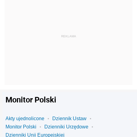
Monitor Polski
Akty ujednolicone
Dziennik Ustaw
Monitor Polski
Dzienniki Urzędowe
Dzienniki Unii Europejskiej