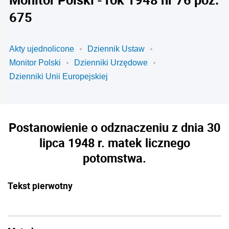
675
Akty ujednolicone
Dziennik Ustaw
Monitor Polski
Dzienniki Urzędowe
Dzienniki Unii Europejskiej
Postanowienie o odznaczeniu z dnia 30
lipca 1948 r. matek licznego
potomstwa.
Tekst pierwotny