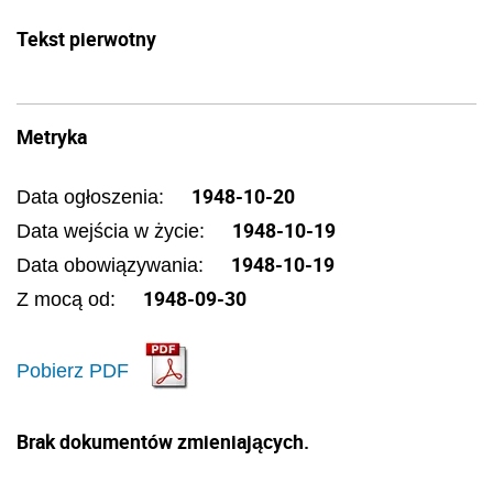
Tekst pierwotny
Metryka
1948-10-20
Data ogłoszenia:
1948-10-19
Data wejścia w życie:
1948-10-19
Data obowiązywania:
1948-09-30
Z mocą od:
Pobierz PDF
Brak dokumentów zmieniających.