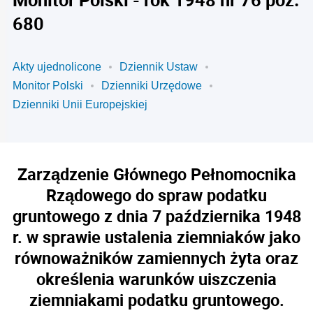
680
Akty ujednolicone
Dziennik Ustaw
Monitor Polski
Dzienniki Urzędowe
Dzienniki Unii Europejskiej
Zarządzenie Głównego Pełnomocnika
Rządowego do spraw podatku
gruntowego z dnia 7 października 1948
r. w sprawie ustalenia ziemniaków jako
równoważników zamiennych żyta oraz
określenia warunków uiszczenia
ziemniakami podatku gruntowego.