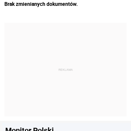
Brak zmienianych dokumentów.
Monitor Polski