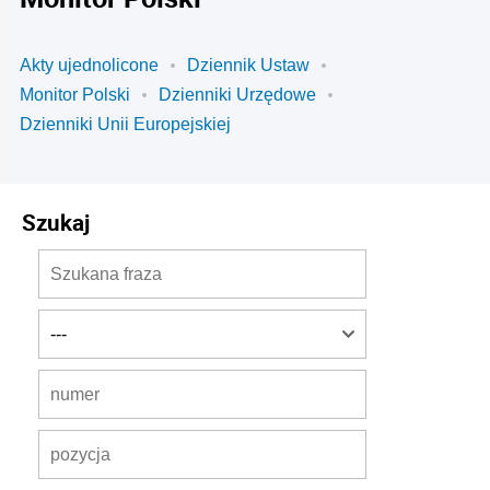
Akty ujednolicone
Dziennik Ustaw
Monitor Polski
Dzienniki Urzędowe
Dzienniki Unii Europejskiej
Szukaj