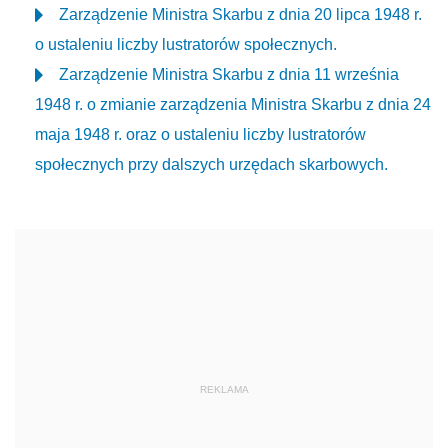
Zarządzenie Ministra Skarbu z dnia 20 lipca 1948 r.
o ustaleniu liczby lustratorów społecznych.
Zarządzenie Ministra Skarbu z dnia 11 września
1948 r. o zmianie zarządzenia Ministra Skarbu z dnia 24
maja 1948 r. oraz o ustaleniu liczby lustratorów
społecznych przy dalszych urzędach skarbowych.