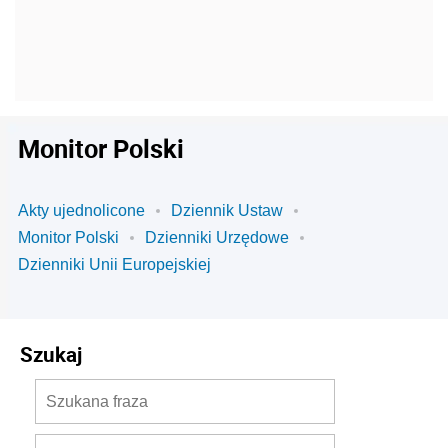
Monitor Polski
Akty ujednolicone
Dziennik Ustaw
Monitor Polski
Dzienniki Urzędowe
Dzienniki Unii Europejskiej
Szukaj