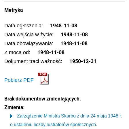
Metryka
1948-11-08
Data ogłoszenia:
1948-11-08
Data wejścia w życie:
1948-11-08
Data obowiązywania:
1948-11-08
Z mocą od:
1950-12-31
Dokument traci ważność:
Pobierz PDF
Brak dokumentów zmieniających.
Zmienia:
Zarządzenie Ministra Skarbu z dnia 24 maja 1948 r.
o ustaleniu liczby lustratorów społecznych.