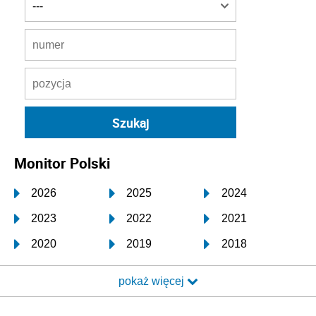
Monitor Polski
2026
2025
2024
2023
2022
2021
2020
2019
2018
2017
2016
2015
pokaż więcej
2014
2013
2012