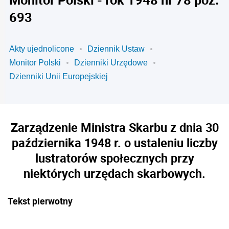
693
Akty ujednolicone
Dziennik Ustaw
Monitor Polski
Dzienniki Urzędowe
Dzienniki Unii Europejskiej
Zarządzenie Ministra Skarbu z dnia 30
października 1948 r. o ustaleniu liczby
lustratorów społecznych przy
niektórych urzędach skarbowych.
Tekst pierwotny