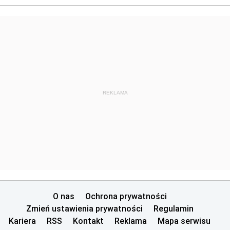
REKLAMA
O nas
Ochrona prywatności
Zmień ustawienia prywatności
Regulamin
Kariera
RSS
Kontakt
Reklama
Mapa serwisu