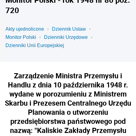
720
Akty ujednolicone
Dziennik Ustaw
Monitor Polski
Dzienniki Urzędowe
Dzienniki Unii Europejskiej
Zarządzenie Ministra Przemysłu i
Handlu z dnia 10 października 1948 r.
wydane w porozumieniu z Ministrem
Skarbu i Prezesem Centralnego Urzędu
Planowania o utworzeniu
przedsiębiorstwa państwowego pod
nazwą: "Kaliskie Zakłady Przemysłu