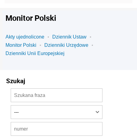
Monitor Polski
Akty ujednolicone
Dziennik Ustaw
Monitor Polski
Dzienniki Urzędowe
Dzienniki Unii Europejskiej
Szukaj