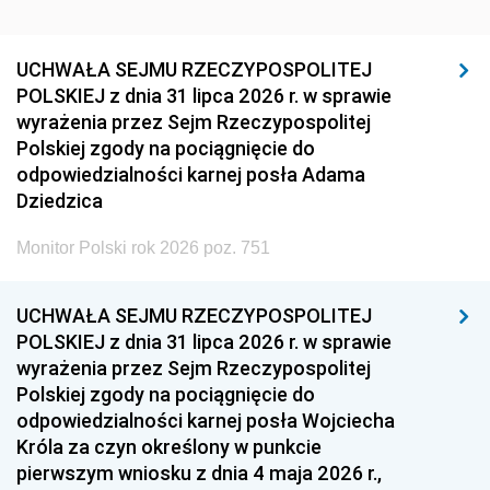
UCHWAŁA SEJMU RZECZYPOSPOLITEJ
POLSKIEJ z dnia 31 lipca 2026 r. w sprawie
wyrażenia przez Sejm Rzeczypospolitej
Polskiej zgody na pociągnięcie do
odpowiedzialności karnej posła Adama
Dziedzica
Monitor Polski rok 2026 poz. 751
UCHWAŁA SEJMU RZECZYPOSPOLITEJ
POLSKIEJ z dnia 31 lipca 2026 r. w sprawie
wyrażenia przez Sejm Rzeczypospolitej
Polskiej zgody na pociągnięcie do
odpowiedzialności karnej posła Wojciecha
Króla za czyn określony w punkcie
pierwszym wniosku z dnia 4 maja 2026 r.,