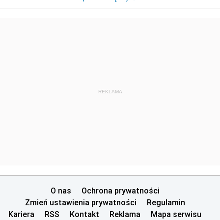
REKLAMA
O nas
Ochrona prywatności
Zmień ustawienia prywatności
Regulamin
Kariera
RSS
Kontakt
Reklama
Mapa serwisu