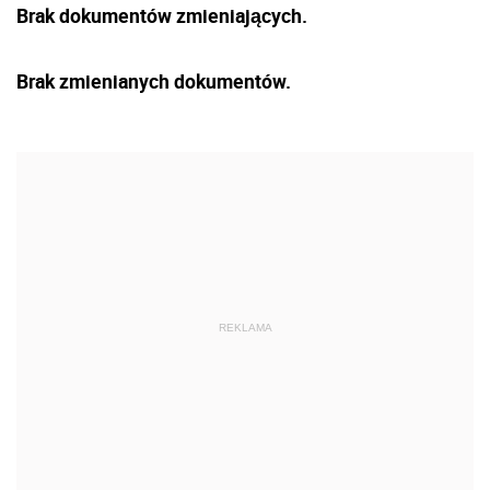
Brak dokumentów zmieniających.
Brak zmienianych dokumentów.