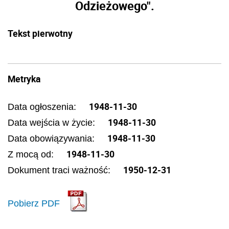
Odzieżowego".
Tekst pierwotny
Metryka
1948-11-30
Data ogłoszenia:
1948-11-30
Data wejścia w życie:
1948-11-30
Data obowiązywania:
1948-11-30
Z mocą od:
1950-12-31
Dokument traci ważność:
Pobierz PDF