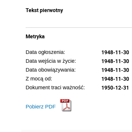
Tekst pierwotny
Metryka
1948-11-30
Data ogłoszenia:
1948-11-30
Data wejścia w życie:
1948-11-30
Data obowiązywania:
1948-11-30
Z mocą od:
1950-12-31
Dokument traci ważność:
Pobierz PDF