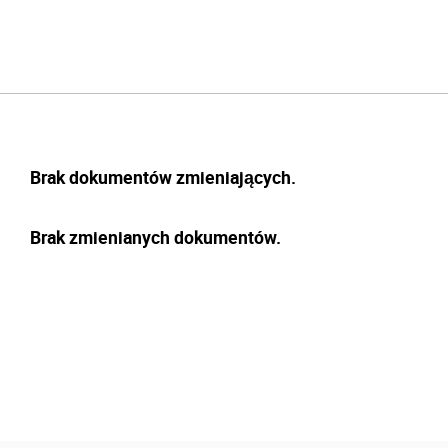
Brak dokumentów zmieniających.
Brak zmienianych dokumentów.