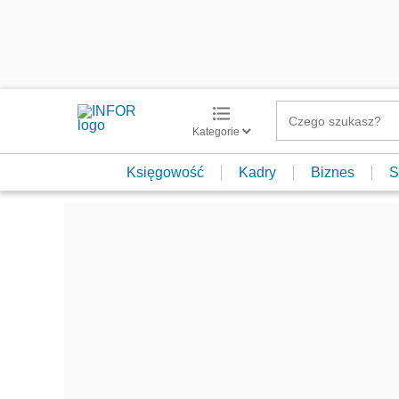
Kategorie
Księgowość
Kadry
Biznes
S