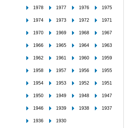
1978
1977
1976
1975
1974
1973
1972
1971
1970
1969
1968
1967
1966
1965
1964
1963
1962
1961
1960
1959
1958
1957
1956
1955
1954
1953
1952
1951
1950
1949
1948
1947
1946
1939
1938
1937
1936
1930