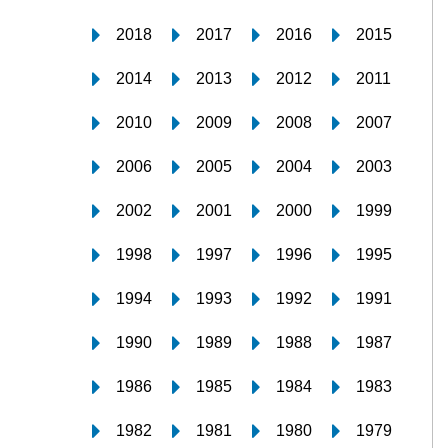
2018
2017
2016
2015
2014
2013
2012
2011
2010
2009
2008
2007
2006
2005
2004
2003
2002
2001
2000
1999
1998
1997
1996
1995
1994
1993
1992
1991
1990
1989
1988
1987
1986
1985
1984
1983
1982
1981
1980
1979