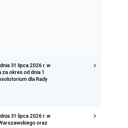
 31 lipca 2026 r. w
za okres od dnia 1
absolutorium dla Rady
 31 lipca 2026 r. w
 Warszawskiego oraz