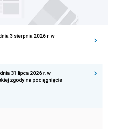
 3 sierpnia 2026 r. w
 31 lipca 2026 r. w
kiej zgody na pociągnięcie