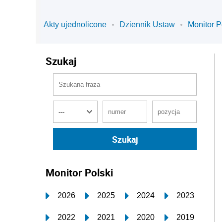
Akty ujednolicone
Dziennik Ustaw
Monitor P
Szukaj
Monitor Polski
2026
2025
2024
2023
2022
2021
2020
2019