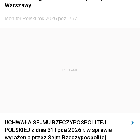
Warszawy
Monitor Polski rok 2026 poz. 767
REKLAMA
UCHWAŁA SEJMU RZECZYPOSPOLITEJ
POLSKIEJ z dnia 31 lipca 2026 r. w sprawie
wyrażenia przez Sejm Rzeczypospolitej