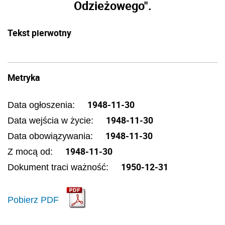
Odzieżowego".
Tekst pierwotny
Metryka
1948-11-30
Data ogłoszenia:
1948-11-30
Data wejścia w życie:
1948-11-30
Data obowiązywania:
1948-11-30
Z mocą od:
1950-12-31
Dokument traci ważność:
Pobierz PDF