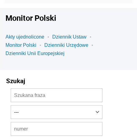
Monitor Polski
Akty ujednolicone
Dziennik Ustaw
Monitor Polski
Dzienniki Urzędowe
Dzienniki Unii Europejskiej
Szukaj