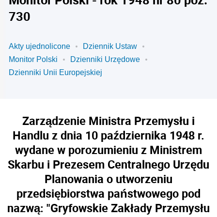
730
Akty ujednolicone
Dziennik Ustaw
Monitor Polski
Dzienniki Urzędowe
Dzienniki Unii Europejskiej
Zarządzenie Ministra Przemysłu i
Handlu z dnia 10 października 1948 r.
wydane w porozumieniu z Ministrem
Skarbu i Prezesem Centralnego Urzędu
Planowania o utworzeniu
przedsiębiorstwa państwowego pod
nazwą: "Gryfowskie Zakłady Przemysłu