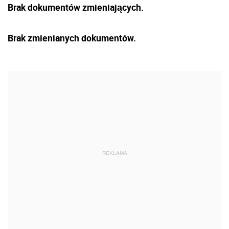
Brak dokumentów zmieniających.
Brak zmienianych dokumentów.