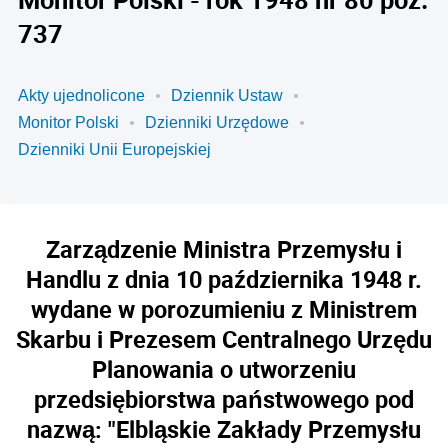
737
Akty ujednolicone
Dziennik Ustaw
Monitor Polski
Dzienniki Urzędowe
Dzienniki Unii Europejskiej
Zarządzenie Ministra Przemysłu i
Handlu z dnia 10 października 1948 r.
wydane w porozumieniu z Ministrem
Skarbu i Prezesem Centralnego Urzędu
Planowania o utworzeniu
przedsiębiorstwa państwowego pod
nazwą: "Elbląskie Zakłady Przemysłu