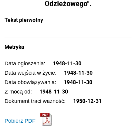
Odzieżowego".
Tekst pierwotny
Metryka
1948-11-30
Data ogłoszenia:
1948-11-30
Data wejścia w życie:
1948-11-30
Data obowiązywania:
1948-11-30
Z mocą od:
1950-12-31
Dokument traci ważność:
Pobierz PDF