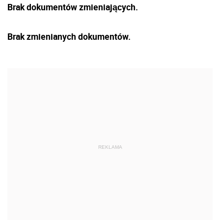
Brak dokumentów zmieniających.
Brak zmienianych dokumentów.