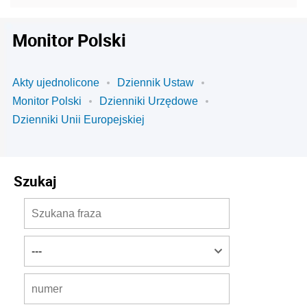
Monitor Polski
Akty ujednolicone
Dziennik Ustaw
Monitor Polski
Dzienniki Urzędowe
Dzienniki Unii Europejskiej
Szukaj