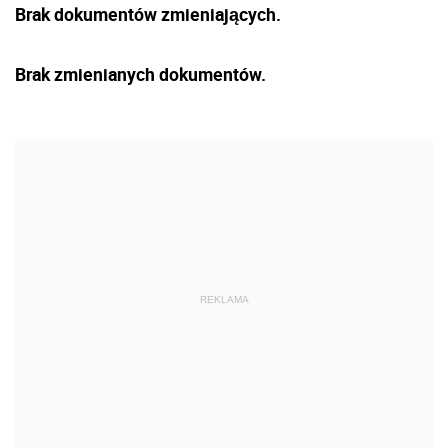
Brak dokumentów zmieniających.
Brak zmienianych dokumentów.