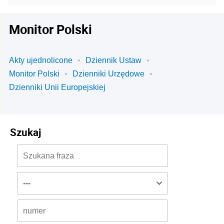
Monitor Polski
Akty ujednolicone
Dziennik Ustaw
Monitor Polski
Dzienniki Urzędowe
Dzienniki Unii Europejskiej
Szukaj