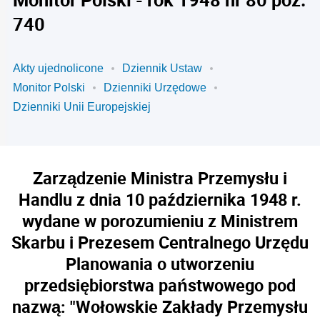
740
Akty ujednolicone
Dziennik Ustaw
Monitor Polski
Dzienniki Urzędowe
Dzienniki Unii Europejskiej
Zarządzenie Ministra Przemysłu i
Handlu z dnia 10 października 1948 r.
wydane w porozumieniu z Ministrem
Skarbu i Prezesem Centralnego Urzędu
Planowania o utworzeniu
przedsiębiorstwa państwowego pod
nazwą: "Wołowskie Zakłady Przemysłu