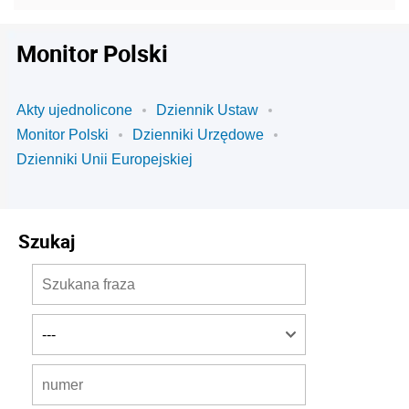
Monitor Polski
Akty ujednolicone
Dziennik Ustaw
Monitor Polski
Dzienniki Urzędowe
Dzienniki Unii Europejskiej
Szukaj