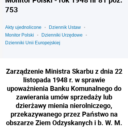
753
Akty ujednolicone
Dziennik Ustaw
Monitor Polski
Dzienniki Urzędowe
Dzienniki Unii Europejskiej
Zarządzenie Ministra Skarbu z dnia 22
listopada 1948 r. w sprawie
upoważnienia Banku Komunalnego do
zawierania umów sprzedaży lub
dzierżawy mienia nierolniczego,
przekazywanego przez Państwo na
obszarze Ziem Odzyskanych i b. W. M.