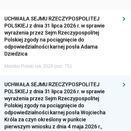
UCHWAŁA SEJMU RZECZYPOSPOLITEJ
POLSKIEJ z dnia 31 lipca 2026 r. w sprawie
wyrażenia przez Sejm Rzeczypospolitej
Polskiej zgody na pociągnięcie do
odpowiedzialności karnej posła Adama
Dziedzica
Monitor Polski rok 2026 poz. 751
UCHWAŁA SEJMU RZECZYPOSPOLITEJ
POLSKIEJ z dnia 31 lipca 2026 r. w sprawie
wyrażenia przez Sejm Rzeczypospolitej
Polskiej zgody na pociągnięcie do
odpowiedzialności karnej posła Wojciecha
Króla za czyn określony w punkcie
pierwszym wniosku z dnia 4 maja 2026 r.,