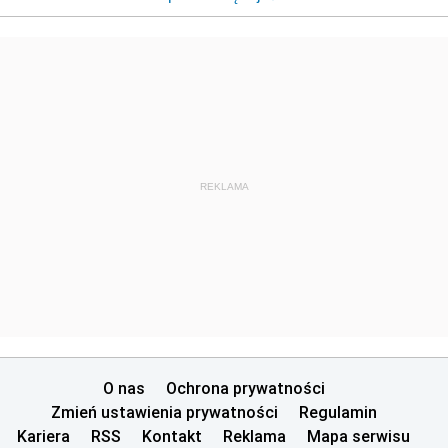
REKLAMA
O nas
Ochrona prywatności
Zmień ustawienia prywatności
Regulamin
Kariera
RSS
Kontakt
Reklama
Mapa serwisu