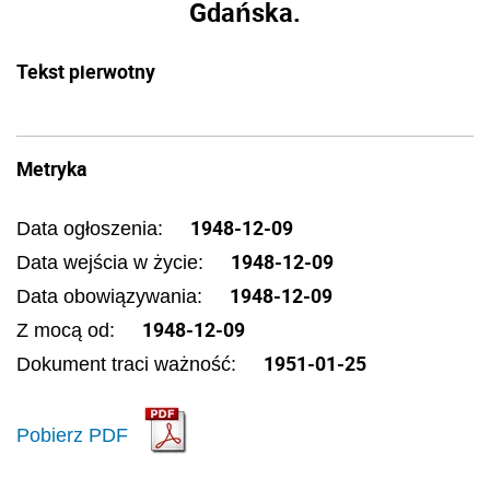
Gdańska.
Tekst pierwotny
Metryka
1948-12-09
Data ogłoszenia:
1948-12-09
Data wejścia w życie:
1948-12-09
Data obowiązywania:
1948-12-09
Z mocą od:
1951-01-25
Dokument traci ważność:
Pobierz PDF