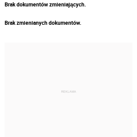
Brak dokumentów zmieniających.
Brak zmienianych dokumentów.