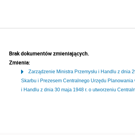
Brak dokumentów zmieniających.
Zmienia:
Zarządzenie Ministra Przemysłu i Handlu z dnia 2
Skarbu i Prezesem Centralnego Urzędu Planowania 
i Handlu z dnia 30 maja 1948 r. o utworzeniu Cent