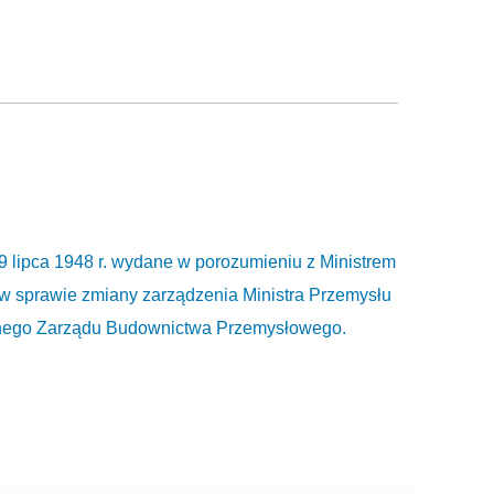
9 lipca 1948 r. wydane w porozumieniu z Ministrem
w sprawie zmiany zarządzenia Ministra Przemysłu
ralnego Zarządu Budownictwa Przemysłowego.