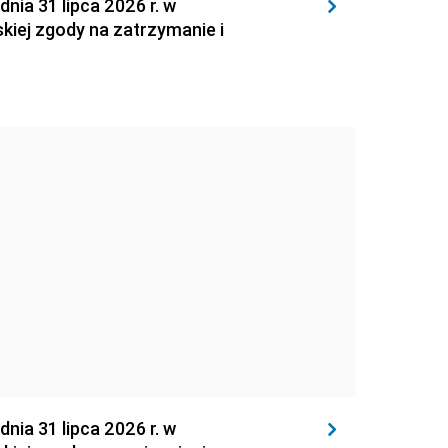
 31 lipca 2026 r. w
kiej zgody na zatrzymanie i
 31 lipca 2026 r. w