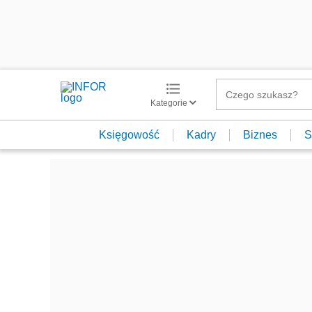
Kategorie
Księgowość
Kadry
Biznes
S