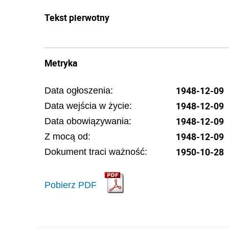
Tekst pierwotny
Metryka
1948-12-09
Data ogłoszenia:
1948-12-09
Data wejścia w życie:
1948-12-09
Data obowiązywania:
1948-12-09
Z mocą od:
1950-10-28
Dokument traci ważność:
Pobierz PDF