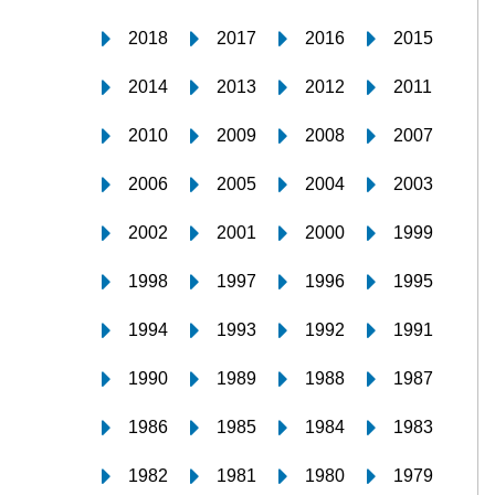
2018
2017
2016
2015
2014
2013
2012
2011
2010
2009
2008
2007
2006
2005
2004
2003
2002
2001
2000
1999
1998
1997
1996
1995
1994
1993
1992
1991
1990
1989
1988
1987
1986
1985
1984
1983
1982
1981
1980
1979