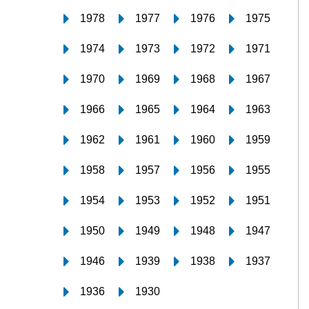
1978
1977
1976
1975
1974
1973
1972
1971
1970
1969
1968
1967
1966
1965
1964
1963
1962
1961
1960
1959
1958
1957
1956
1955
1954
1953
1952
1951
1950
1949
1948
1947
1946
1939
1938
1937
1936
1930