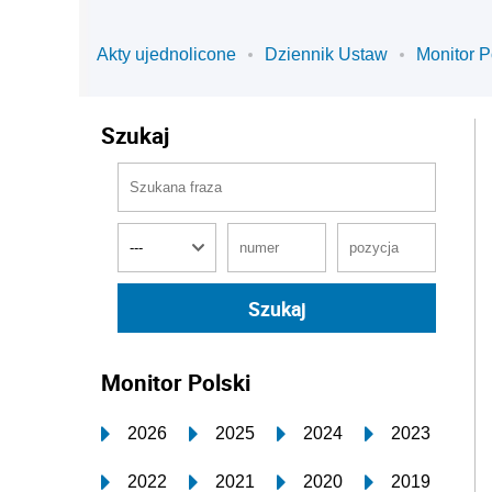
Akty ujednolicone
Dziennik Ustaw
Monitor P
Szukaj
Monitor Polski
2026
2025
2024
2023
2022
2021
2020
2019