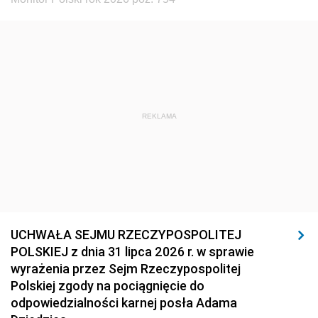
REKLAMA
UCHWAŁA SEJMU RZECZYPOSPOLITEJ
POLSKIEJ z dnia 31 lipca 2026 r. w sprawie
wyrażenia przez Sejm Rzeczypospolitej
Polskiej zgody na pociągnięcie do
odpowiedzialności karnej posła Adama