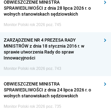
OBWIESZCZENIE MINISTRA
SPRAWIEDLIWOŚCI z dnia 28 lipca 2026 r. o
wolnych stanowiskach sędziowskich
Monitor Polski rok 2026 poz. 745
ZARZĄDZENIE NR 4 PREZESA RADY
MINISTRÓW z dnia 18 stycznia 2016 r. w
sprawie utworzenia Rady do spraw
Innowacyjności
Monitor Polski rok 2026 poz. 743
OBWIESZCZENIE MINISTRA
SPRAWIEDLIWOŚCI z dnia 24 lipca 2026 r. o
wolnych stanowiskach sędziowskich
Monitor Polski rok 2026 poz. 735