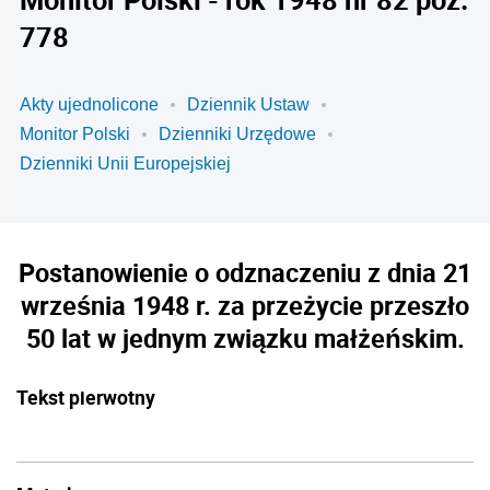
778
Akty ujednolicone
Dziennik Ustaw
Monitor Polski
Dzienniki Urzędowe
Dzienniki Unii Europejskiej
Postanowienie o odznaczeniu z dnia 21
września 1948 r. za przeżycie przeszło
50 lat w jednym związku małżeńskim.
Tekst pierwotny