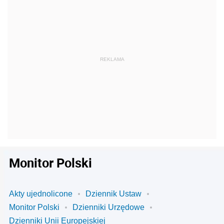
Monitor Polski
Akty ujednolicone
Dziennik Ustaw
Monitor Polski
Dzienniki Urzędowe
Dzienniki Unii Europejskiej