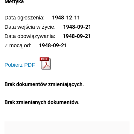
Metryka
1948-12-11
Data ogłoszenia:
1948-09-21
Data wejścia w życie:
1948-09-21
Data obowiązywania:
1948-09-21
Z mocą od:
Pobierz PDF
Brak dokumentów zmieniających.
Brak zmienianych dokumentów.