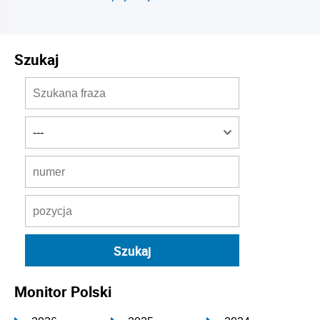
Szukaj
Monitor Polski