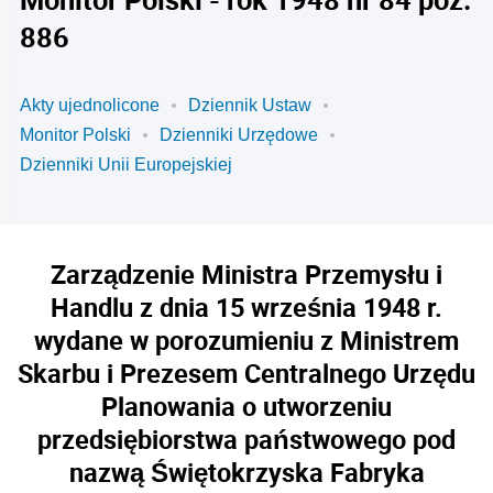
886
Akty ujednolicone
Dziennik Ustaw
Monitor Polski
Dzienniki Urzędowe
Dzienniki Unii Europejskiej
Zarządzenie Ministra Przemysłu i
Handlu z dnia 15 września 1948 r.
wydane w porozumieniu z Ministrem
Skarbu i Prezesem Centralnego Urzędu
Planowania o utworzeniu
przedsiębiorstwa państwowego pod
nazwą Świętokrzyska Fabryka