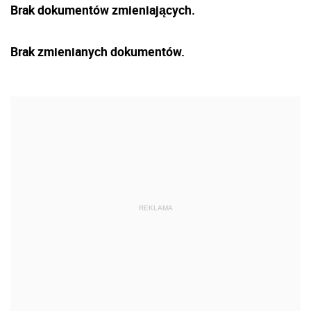
Brak dokumentów zmieniających.
Brak zmienianych dokumentów.