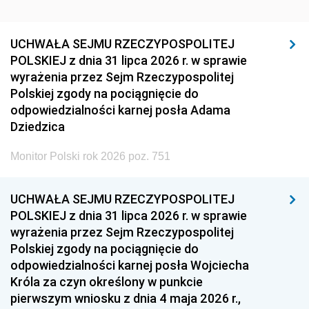
UCHWAŁA SEJMU RZECZYPOSPOLITEJ
POLSKIEJ z dnia 31 lipca 2026 r. w sprawie
wyrażenia przez Sejm Rzeczypospolitej
Polskiej zgody na pociągnięcie do
odpowiedzialności karnej posła Adama
Dziedzica
Monitor Polski rok 2026 poz. 751
UCHWAŁA SEJMU RZECZYPOSPOLITEJ
POLSKIEJ z dnia 31 lipca 2026 r. w sprawie
wyrażenia przez Sejm Rzeczypospolitej
Polskiej zgody na pociągnięcie do
odpowiedzialności karnej posła Wojciecha
Króla za czyn określony w punkcie
pierwszym wniosku z dnia 4 maja 2026 r.,