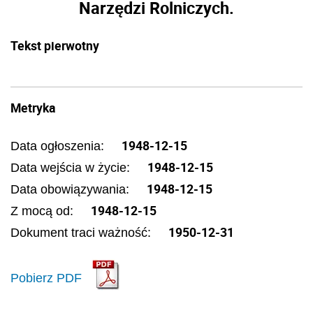
Narzędzi Rolniczych.
Tekst pierwotny
Metryka
1948-12-15
Data ogłoszenia:
1948-12-15
Data wejścia w życie:
1948-12-15
Data obowiązywania:
1948-12-15
Z mocą od:
1950-12-31
Dokument traci ważność:
Pobierz PDF