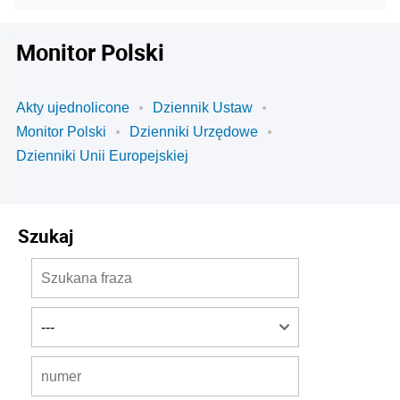
Monitor Polski
Akty ujednolicone
Dziennik Ustaw
Monitor Polski
Dzienniki Urzędowe
Dzienniki Unii Europejskiej
Szukaj