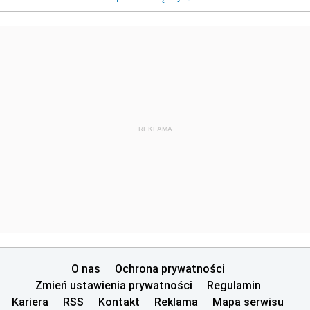
REKLAMA
O nas
Ochrona prywatności
Zmień ustawienia prywatności
Regulamin
Kariera
RSS
Kontakt
Reklama
Mapa serwisu