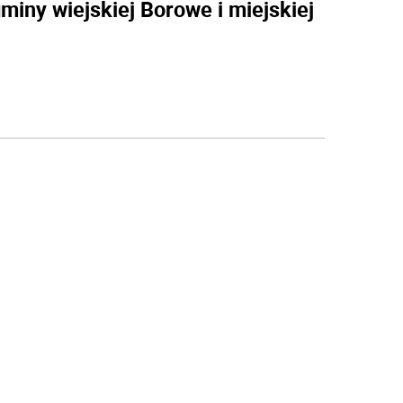
miny wiejskiej Borowe i miejskiej