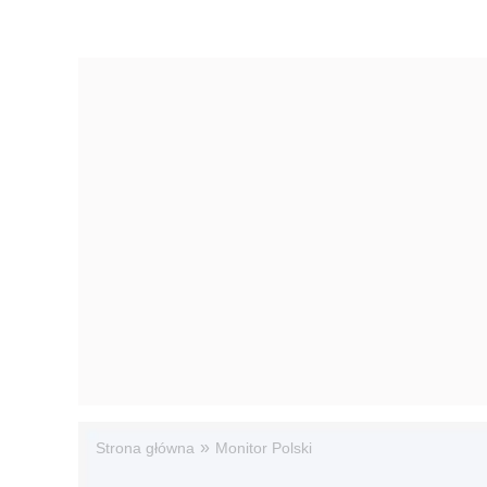
»
Strona główna
Monitor Polski