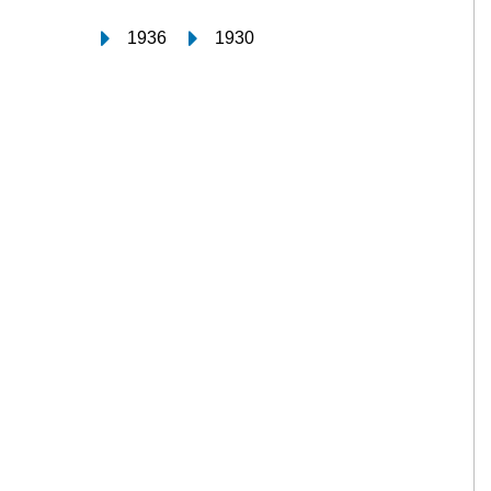
1936
1930