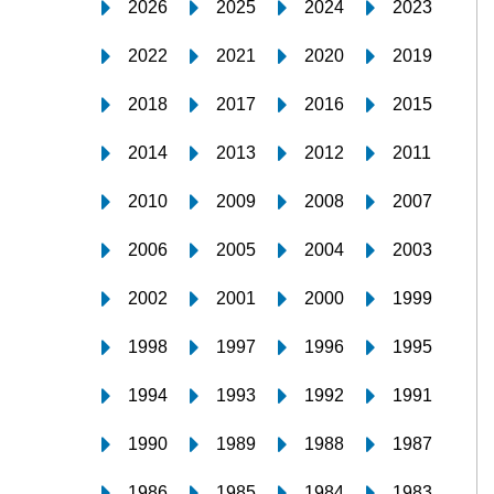
2026
2025
2024
2023
2022
2021
2020
2019
2018
2017
2016
2015
2014
2013
2012
2011
2010
2009
2008
2007
2006
2005
2004
2003
2002
2001
2000
1999
1998
1997
1996
1995
1994
1993
1992
1991
1990
1989
1988
1987
1986
1985
1984
1983