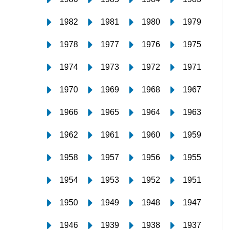
1982
1981
1980
1979
1978
1977
1976
1975
1974
1973
1972
1971
1970
1969
1968
1967
1966
1965
1964
1963
1962
1961
1960
1959
1958
1957
1956
1955
1954
1953
1952
1951
1950
1949
1948
1947
1946
1939
1938
1937