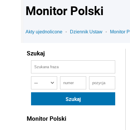
Monitor Polski
Akty ujednolicone
Dziennik Ustaw
Monitor P
Szukaj
Monitor Polski