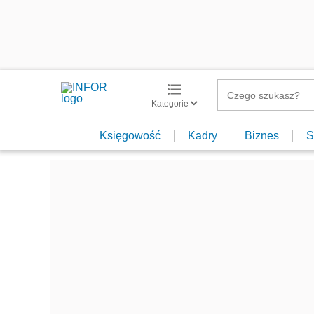
Kategorie
Księgowość
Kadry
Biznes
S