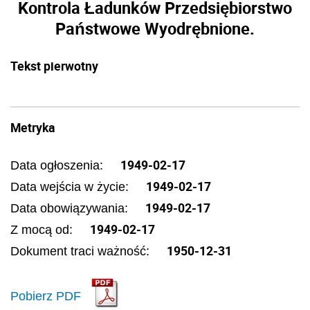
Kontrola Ładunków Przedsiębiorstwo
Państwowe Wyodrębnione.
Tekst pierwotny
Metryka
1949-02-17
Data ogłoszenia:
1949-02-17
Data wejścia w życie:
1949-02-17
Data obowiązywania:
1949-02-17
Z mocą od:
1950-12-31
Dokument traci ważność:
Pobierz PDF