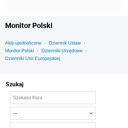
Monitor Polski
Akty ujednolicone
Dziennik Ustaw
Monitor Polski
Dzienniki Urzędowe
Dzienniki Unii Europejskiej
Szukaj