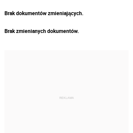
Brak dokumentów zmieniających.
Brak zmienianych dokumentów.