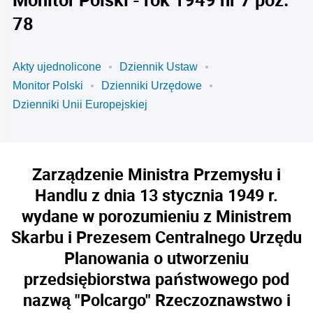
78
Akty ujednolicone
Dziennik Ustaw
Monitor Polski
Dzienniki Urzędowe
Dzienniki Unii Europejskiej
Zarządzenie Ministra Przemysłu i
Handlu z dnia 13 stycznia 1949 r.
wydane w porozumieniu z Ministrem
Skarbu i Prezesem Centralnego Urzędu
Planowania o utworzeniu
przedsiębiorstwa państwowego pod
nazwą "Polcargo" Rzeczoznawstwo i