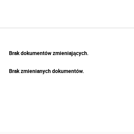
Brak dokumentów zmieniających.
Brak zmienianych dokumentów.