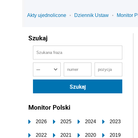
Akty ujednolicone
Dziennik Ustaw
Monitor P
Szukaj
Monitor Polski
2026
2025
2024
2023
2022
2021
2020
2019