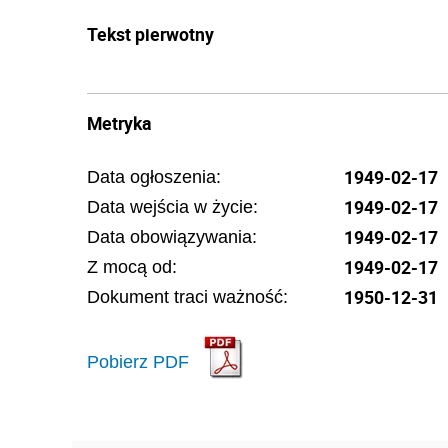
Tekst pierwotny
Metryka
1949-02-17
Data ogłoszenia:
1949-02-17
Data wejścia w życie:
1949-02-17
Data obowiązywania:
1949-02-17
Z mocą od:
1950-12-31
Dokument traci ważność:
Pobierz PDF