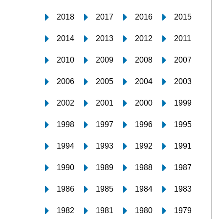
2018
2017
2016
2015
2014
2013
2012
2011
2010
2009
2008
2007
2006
2005
2004
2003
2002
2001
2000
1999
1998
1997
1996
1995
1994
1993
1992
1991
1990
1989
1988
1987
1986
1985
1984
1983
1982
1981
1980
1979