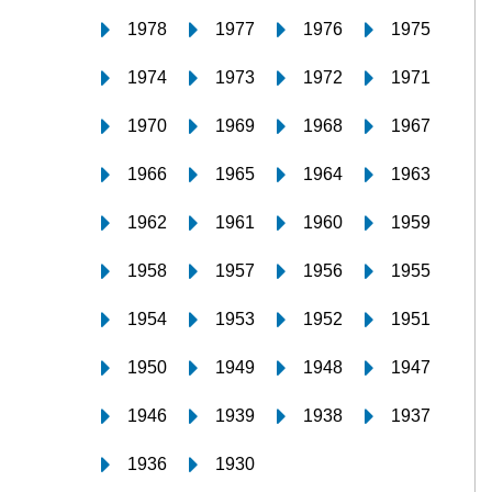
1978
1977
1976
1975
1974
1973
1972
1971
1970
1969
1968
1967
1966
1965
1964
1963
1962
1961
1960
1959
1958
1957
1956
1955
1954
1953
1952
1951
1950
1949
1948
1947
1946
1939
1938
1937
1936
1930