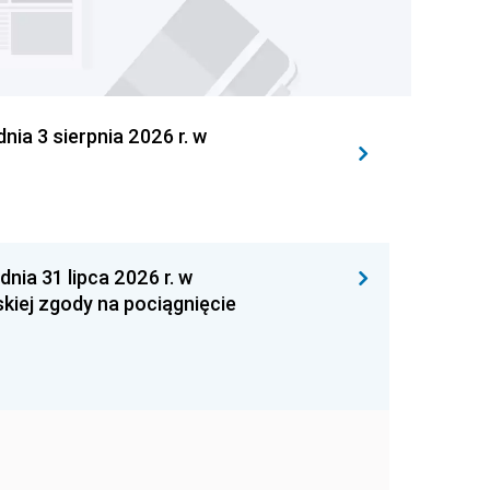
 3 sierpnia 2026 r. w
 31 lipca 2026 r. w
kiej zgody na pociągnięcie