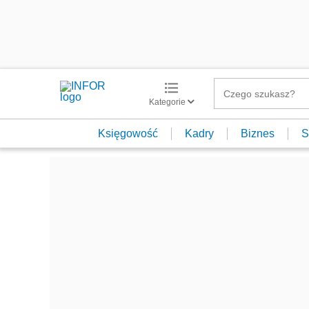
Kategorie
Księgowość
Kadry
Biznes
S