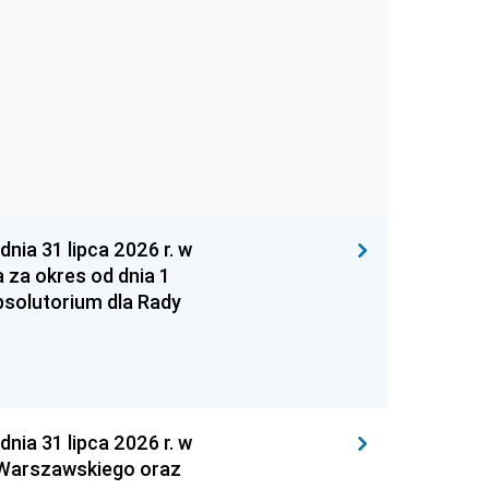
 31 lipca 2026 r. w
za okres od dnia 1
absolutorium dla Rady
 31 lipca 2026 r. w
 Warszawskiego oraz