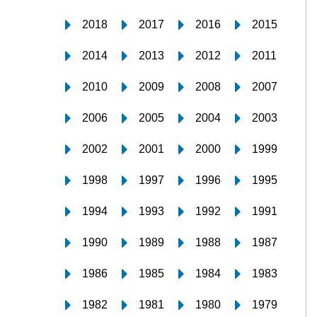
2018
2017
2016
2015
2014
2013
2012
2011
2010
2009
2008
2007
2006
2005
2004
2003
2002
2001
2000
1999
1998
1997
1996
1995
1994
1993
1992
1991
1990
1989
1988
1987
1986
1985
1984
1983
1982
1981
1980
1979