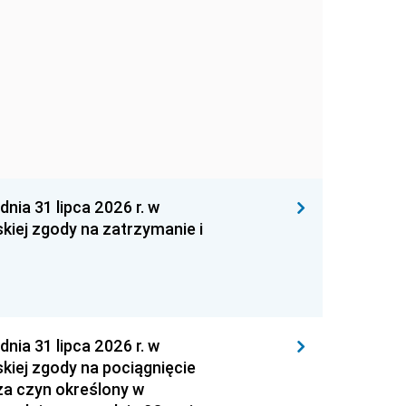
 31 lipca 2026 r. w
kiej zgody na zatrzymanie i
 31 lipca 2026 r. w
kiej zgody na pociągnięcie
za czyn określony w