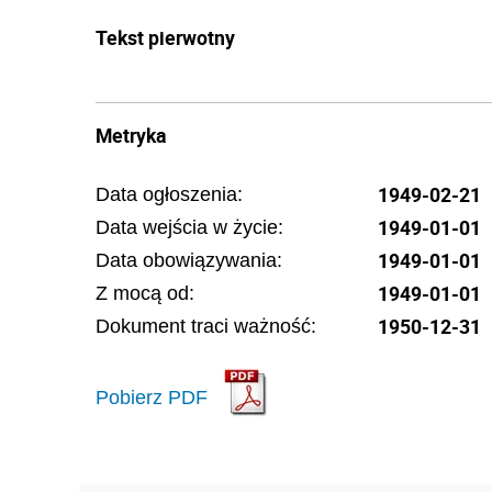
Tekst pierwotny
Metryka
1949-02-21
Data ogłoszenia:
1949-01-01
Data wejścia w życie:
1949-01-01
Data obowiązywania:
1949-01-01
Z mocą od:
1950-12-31
Dokument traci ważność:
Pobierz PDF