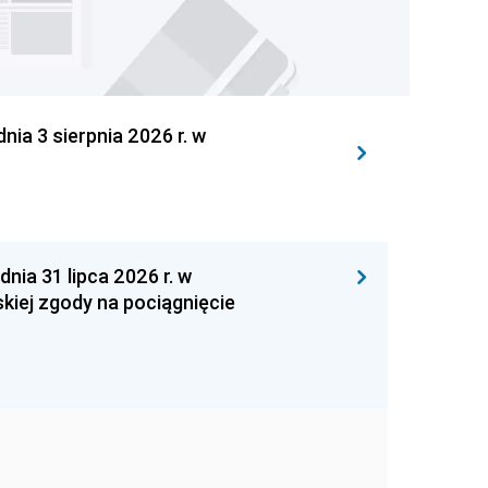
 3 sierpnia 2026 r. w
 31 lipca 2026 r. w
kiej zgody na pociągnięcie