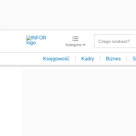
Kategorie
Księgowość
Kadry
Biznes
S