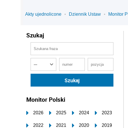
Akty ujednolicone
Dziennik Ustaw
Monitor P
Szukaj
Monitor Polski
2026
2025
2024
2023
2022
2021
2020
2019