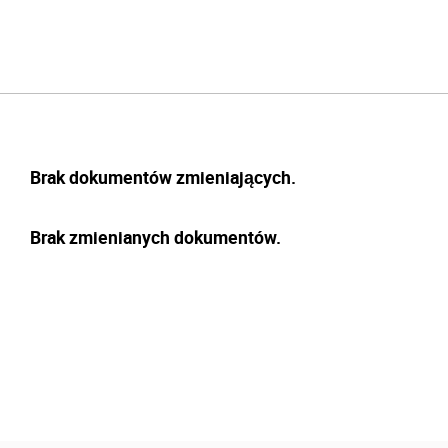
Brak dokumentów zmieniających.
Brak zmienianych dokumentów.