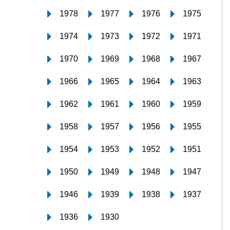
1978
1977
1976
1975
1974
1973
1972
1971
1970
1969
1968
1967
1966
1965
1964
1963
1962
1961
1960
1959
1958
1957
1956
1955
1954
1953
1952
1951
1950
1949
1948
1947
1946
1939
1938
1937
1936
1930