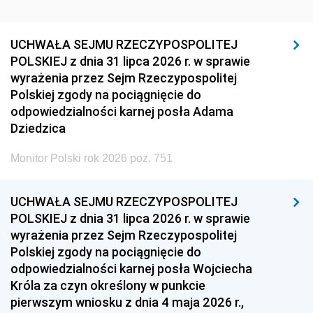
UCHWAŁA SEJMU RZECZYPOSPOLITEJ
POLSKIEJ z dnia 31 lipca 2026 r. w sprawie
wyrażenia przez Sejm Rzeczypospolitej
Polskiej zgody na pociągnięcie do
odpowiedzialności karnej posła Adama
Dziedzica
Monitor Polski rok 2026 poz. 751
UCHWAŁA SEJMU RZECZYPOSPOLITEJ
POLSKIEJ z dnia 31 lipca 2026 r. w sprawie
wyrażenia przez Sejm Rzeczypospolitej
Polskiej zgody na pociągnięcie do
odpowiedzialności karnej posła Wojciecha
Króla za czyn określony w punkcie
pierwszym wniosku z dnia 4 maja 2026 r.,