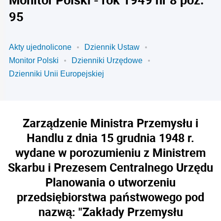
95
Akty ujednolicone
Dziennik Ustaw
Monitor Polski
Dzienniki Urzędowe
Dzienniki Unii Europejskiej
Zarządzenie Ministra Przemysłu i
Handlu z dnia 15 grudnia 1948 r.
wydane w porozumieniu z Ministrem
Skarbu i Prezesem Centralnego Urzędu
Planowania o utworzeniu
przedsiębiorstwa państwowego pod
nazwą: "Zakłady Przemysłu