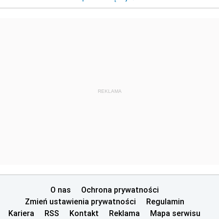
REKLAMA
O nas
Ochrona prywatności
Zmień ustawienia prywatności
Regulamin
Kariera
RSS
Kontakt
Reklama
Mapa serwisu