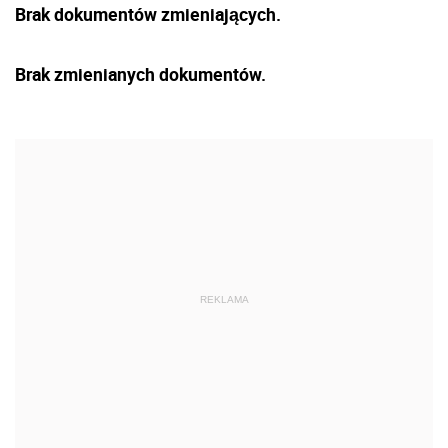
Brak dokumentów zmieniających.
Brak zmienianych dokumentów.