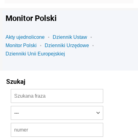
Monitor Polski
Akty ujednolicone
Dziennik Ustaw
Monitor Polski
Dzienniki Urzędowe
Dzienniki Unii Europejskiej
Szukaj