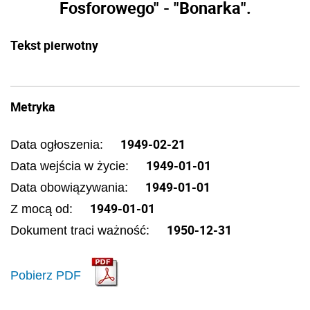
Fosforowego" - "Bonarka".
Tekst pierwotny
Metryka
1949-02-21
Data ogłoszenia:
1949-01-01
Data wejścia w życie:
1949-01-01
Data obowiązywania:
1949-01-01
Z mocą od:
1950-12-31
Dokument traci ważność:
Pobierz PDF