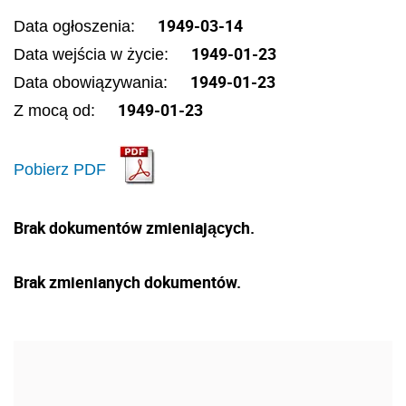
1949-03-14
Data ogłoszenia:
1949-01-23
Data wejścia w życie:
1949-01-23
Data obowiązywania:
1949-01-23
Z mocą od:
Pobierz PDF
Brak dokumentów zmieniających.
Brak zmienianych dokumentów.