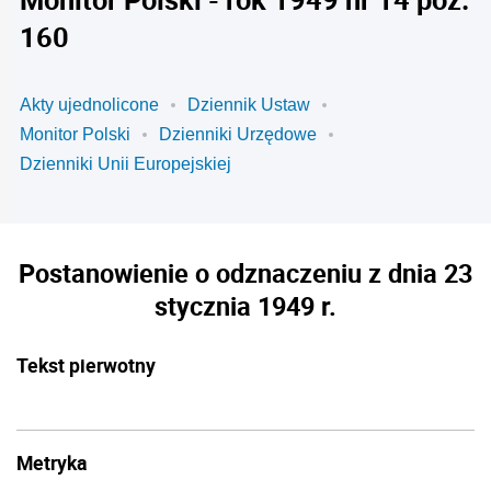
160
Akty ujednolicone
Dziennik Ustaw
Monitor Polski
Dzienniki Urzędowe
Dzienniki Unii Europejskiej
Postanowienie o odznaczeniu z dnia 23
stycznia 1949 r.
Tekst pierwotny
Metryka