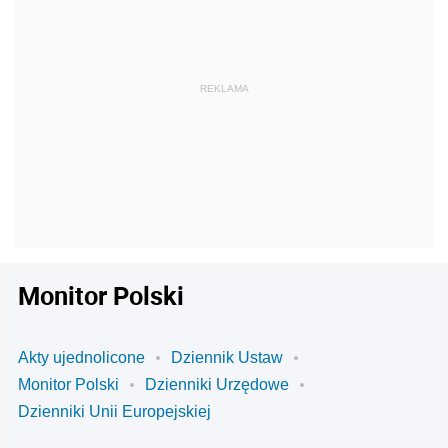
Monitor Polski
Akty ujednolicone
Dziennik Ustaw
Monitor Polski
Dzienniki Urzędowe
Dzienniki Unii Europejskiej