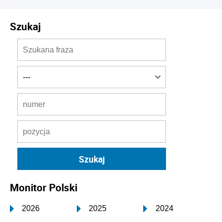
Szukaj
Monitor Polski
2026
2025
2024