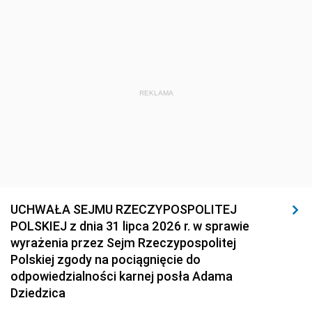
REKLAMA
UCHWAŁA SEJMU RZECZYPOSPOLITEJ
POLSKIEJ z dnia 31 lipca 2026 r. w sprawie
wyrażenia przez Sejm Rzeczypospolitej
Polskiej zgody na pociągnięcie do
odpowiedzialności karnej posła Adama
Dziedzica