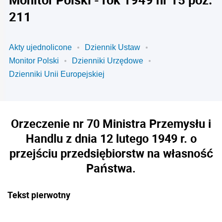
211
Akty ujednolicone
Dziennik Ustaw
Monitor Polski
Dzienniki Urzędowe
Dzienniki Unii Europejskiej
Orzeczenie nr 70 Ministra Przemysłu i
Handlu z dnia 12 lutego 1949 r. o
przejściu przedsiębiorstw na własność
Państwa.
Tekst pierwotny