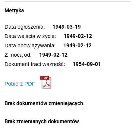
Metryka
1949-03-19
Data ogłoszenia:
1949-02-12
Data wejścia w życie:
1949-02-12
Data obowiązywania:
1949-02-12
Z mocą od:
1954-09-01
Dokument traci ważność:
Pobierz PDF
Brak dokumentów zmieniających.
Brak zmienianych dokumentów.