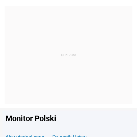
Monitor Polski