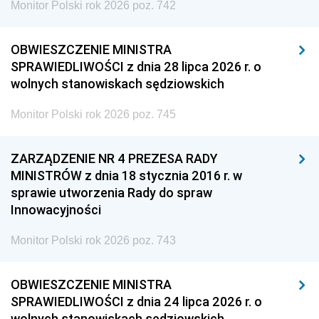
Monitor Polski rok 2026 poz. 742
OBWIESZCZENIE MINISTRA
SPRAWIEDLIWOŚCI z dnia 28 lipca 2026 r. o
wolnych stanowiskach sędziowskich
Monitor Polski rok 2026 poz. 745
ZARZĄDZENIE NR 4 PREZESA RADY
MINISTRÓW z dnia 18 stycznia 2016 r. w
sprawie utworzenia Rady do spraw
Innowacyjności
Monitor Polski rok 2026 poz. 743
OBWIESZCZENIE MINISTRA
SPRAWIEDLIWOŚCI z dnia 24 lipca 2026 r. o
wolnych stanowiskach sędziowskich