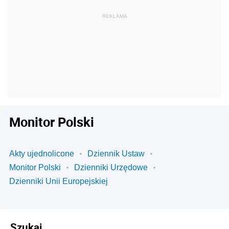
Monitor Polski
Akty ujednolicone
Dziennik Ustaw
Monitor Polski
Dzienniki Urzędowe
Dzienniki Unii Europejskiej
Szukaj