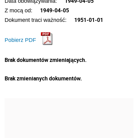
1949-04-05
Data obowiązywania:
1949-04-05
Z mocą od:
1951-01-01
Dokument traci ważność:
Pobierz PDF
Brak dokumentów zmieniających.
Brak zmienianych dokumentów.