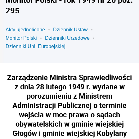
295
Akty ujednolicone
Dziennik Ustaw
Monitor Polski
Dzienniki Urzędowe
Dzienniki Unii Europejskiej
Zarządzenie Ministra Sprawiedliwości
z dnia 28 lutego 1949 r. wydane w
porozumieniu z Ministrem
Administracji Publicznej o terminie
wejścia w moc prawa o sądach
obywatelskich w gminie wiejskiej
Głogów i gminie wiejskiej Kobylany