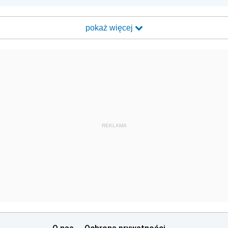
pokaż więcej
REKLAMA