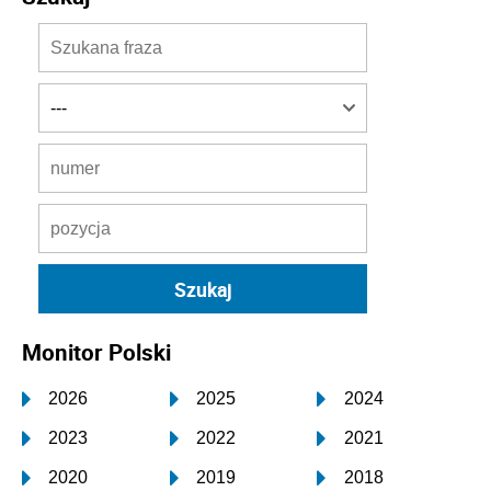
Monitor Polski
2026
2025
2024
2023
2022
2021
2020
2019
2018