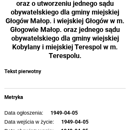
oraz o utworzeniu jednego sądu
obywatelskiego dla gminy miejskiej
Głogów Małop. i wiejskiej Głogów w m.
Głogowie Małop. oraz jednego sądu
obywatelskiego dla gminy wiejskiej
Kobylany i miejskiej Terespol w m.
Terespolu.
Tekst pierwotny
Metryka
1949-04-05
Data ogłoszenia:
1949-04-05
Data wejścia w życie: