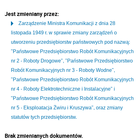
Jest zmieniany przez:
Zarządzenie Ministra Komunikacji z dnia 28
listopada 1949 r. w sprawie zmiany zarządzeń o
utworzeniu przedsiębiorstw państwowych pod nazwą:
"Państwowe Przedsiębiorstwo Robót Komunikacyjnych
nr 2 - Roboty Drogowe", "Państwowe Przedsiębiorstwo
Robót Komunikacyjnych nr 3 - Roboty Wodne",
"Państwowe Przedsiębiorstwo Robót Komunikacyjnych
nr 4 - Roboty Elektrotechniczne i Instalacyjne" i
"Państwowe Przedsiębiorstwo Robót Komunikacyjnych
nr 5 - Eksploatacja Żwiru i Kruszywa", oraz zmiany
statutów tych przedsiębiorstw.
Brak zmienianych dokumentów.