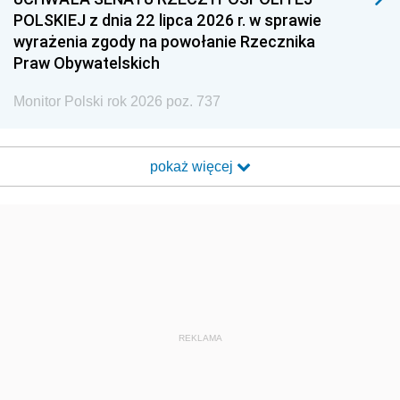
POLSKIEJ z dnia 22 lipca 2026 r. w sprawie
wyrażenia zgody na powołanie Rzecznika
Praw Obywatelskich
Monitor Polski rok 2026 poz. 737
pokaż więcej
REKLAMA