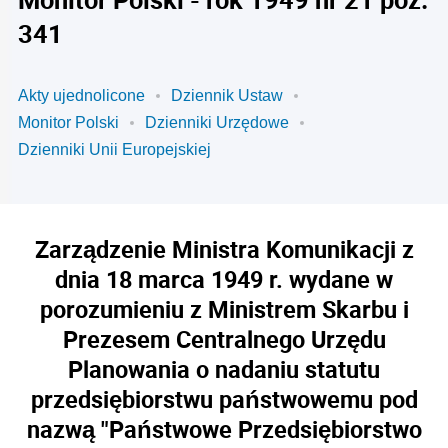
341
Akty ujednolicone
Dziennik Ustaw
Monitor Polski
Dzienniki Urzędowe
Dzienniki Unii Europejskiej
Zarządzenie Ministra Komunikacji z
dnia 18 marca 1949 r. wydane w
porozumieniu z Ministrem Skarbu i
Prezesem Centralnego Urzędu
Planowania o nadaniu statutu
przedsiębiorstwu państwowemu pod
nazwą "Państwowe Przedsiębiorstwo