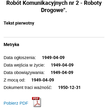
Robót Komunikacyjnych nr 2 - Roboty
Drogowe".
Tekst pierwotny
Metryka
1949-04-09
Data ogłoszenia:
1949-04-09
Data wejścia w życie:
1949-04-09
Data obowiązywania:
1949-04-09
Z mocą od:
1950-12-31
Dokument traci ważność:
Pobierz PDF