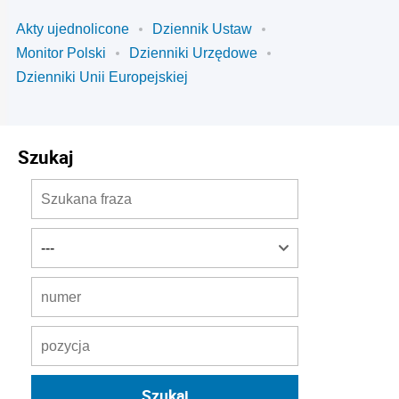
Akty ujednolicone
Dziennik Ustaw
Monitor Polski
Dzienniki Urzędowe
Dzienniki Unii Europejskiej
Szukaj