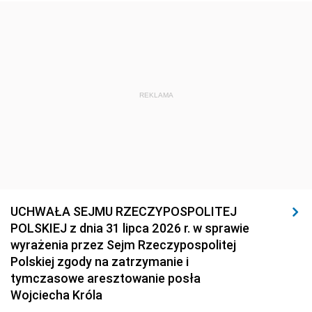
REKLAMA
UCHWAŁA SEJMU RZECZYPOSPOLITEJ
POLSKIEJ z dnia 31 lipca 2026 r. w sprawie
wyrażenia przez Sejm Rzeczypospolitej
Polskiej zgody na zatrzymanie i
tymczasowe aresztowanie posła
Wojciecha Króla