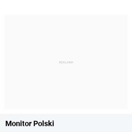
Monitor Polski