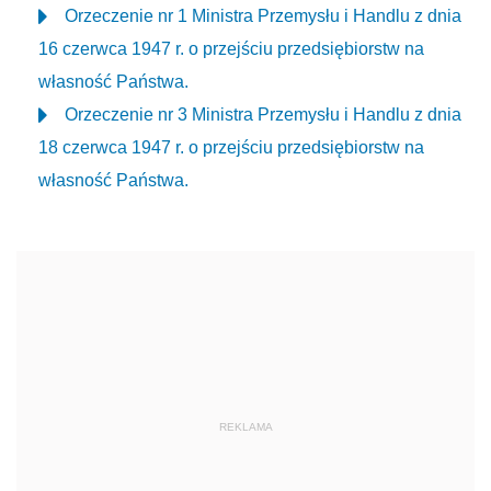
Orzeczenie nr 1 Ministra Przemysłu i Handlu z dnia
16 czerwca 1947 r. o przejściu przedsiębiorstw na
własność Państwa.
Orzeczenie nr 3 Ministra Przemysłu i Handlu z dnia
18 czerwca 1947 r. o przejściu przedsiębiorstw na
własność Państwa.