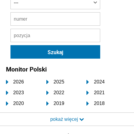
Monitor Polski
2026
2025
2024
2023
2022
2021
2020
2019
2018
2017
2016
2015
pokaż więcej
2014
2013
2012