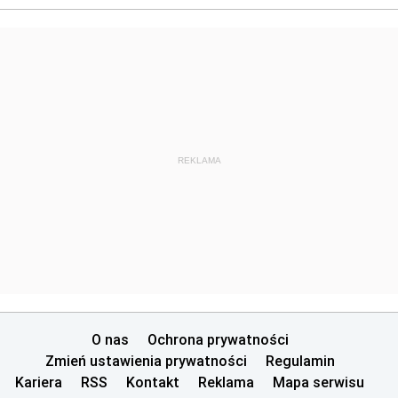
REKLAMA
O nas
Ochrona prywatności
Zmień ustawienia prywatności
Regulamin
Kariera
RSS
Kontakt
Reklama
Mapa serwisu