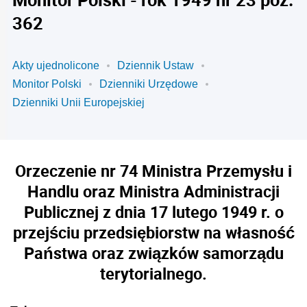
362
Akty ujednolicone
Dziennik Ustaw
Monitor Polski
Dzienniki Urzędowe
Dzienniki Unii Europejskiej
Orzeczenie nr 74 Ministra Przemysłu i
Handlu oraz Ministra Administracji
Publicznej z dnia 17 lutego 1949 r. o
przejściu przedsiębiorstw na własność
Państwa oraz związków samorządu
terytorialnego.