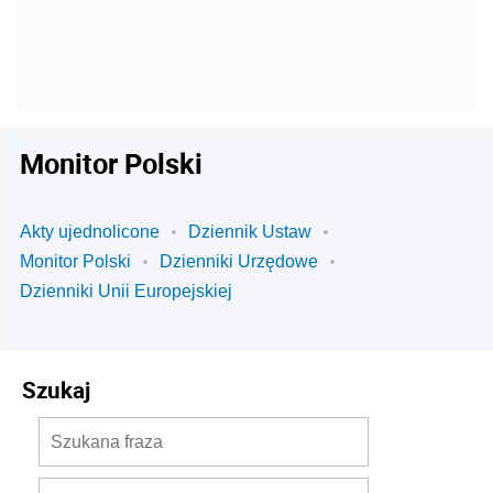
Monitor Polski
Akty ujednolicone
Dziennik Ustaw
Monitor Polski
Dzienniki Urzędowe
Dzienniki Unii Europejskiej
Szukaj