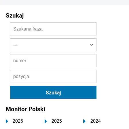
Szukaj
Monitor Polski
2026
2025
2024