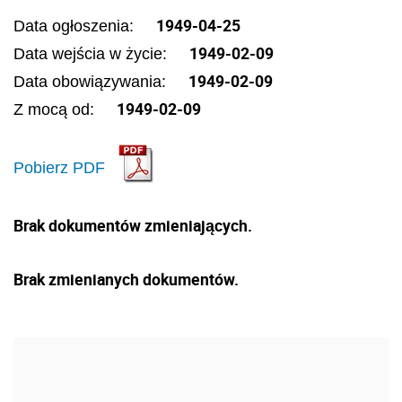
1949-04-25
Data ogłoszenia:
1949-02-09
Data wejścia w życie:
1949-02-09
Data obowiązywania:
1949-02-09
Z mocą od:
Pobierz PDF
Brak dokumentów zmieniających.
Brak zmienianych dokumentów.