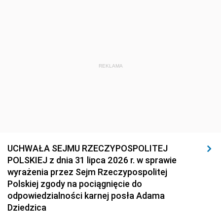
REKLAMA
UCHWAŁA SEJMU RZECZYPOSPOLITEJ
POLSKIEJ z dnia 31 lipca 2026 r. w sprawie
wyrażenia przez Sejm Rzeczypospolitej
Polskiej zgody na pociągnięcie do
odpowiedzialności karnej posła Adama
Dziedzica