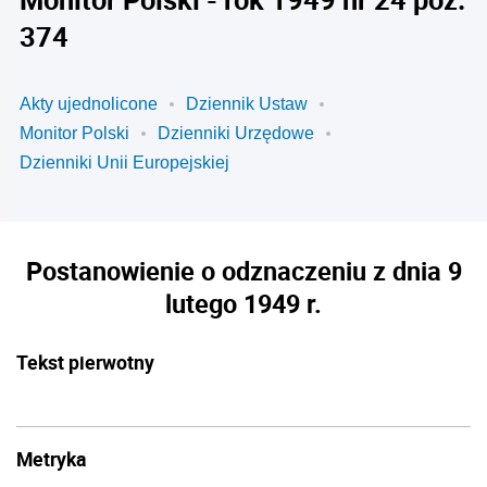
374
Akty ujednolicone
Dziennik Ustaw
Monitor Polski
Dzienniki Urzędowe
Dzienniki Unii Europejskiej
Postanowienie o odznaczeniu z dnia 9
lutego 1949 r.
Tekst pierwotny
Metryka