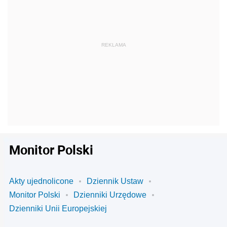
Monitor Polski
Akty ujednolicone
Dziennik Ustaw
Monitor Polski
Dzienniki Urzędowe
Dzienniki Unii Europejskiej