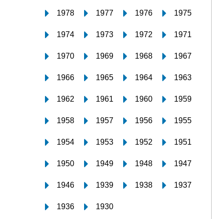
1978
1977
1976
1975
1974
1973
1972
1971
1970
1969
1968
1967
1966
1965
1964
1963
1962
1961
1960
1959
1958
1957
1956
1955
1954
1953
1952
1951
1950
1949
1948
1947
1946
1939
1938
1937
1936
1930