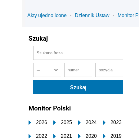
Akty ujednolicone
Dziennik Ustaw
Monitor P
Szukaj
Monitor Polski
2026
2025
2024
2023
2022
2021
2020
2019