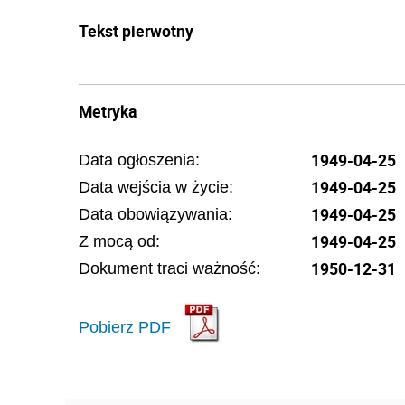
Tekst pierwotny
Metryka
1949-04-25
Data ogłoszenia:
1949-04-25
Data wejścia w życie:
1949-04-25
Data obowiązywania:
1949-04-25
Z mocą od:
1950-12-31
Dokument traci ważność:
Pobierz PDF