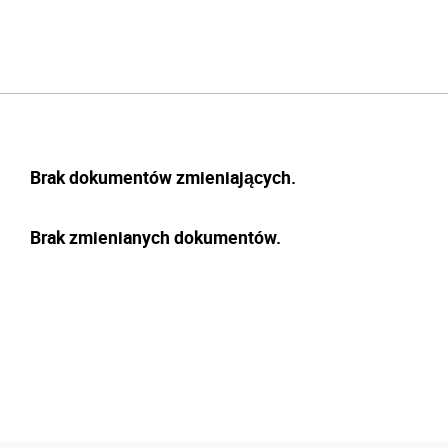
Brak dokumentów zmieniających.
Brak zmienianych dokumentów.