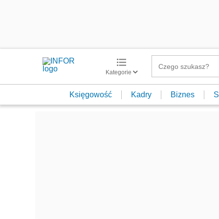
Kategorie
Księgowość
Kadry
Biznes
S