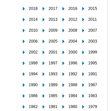
2018
2017
2016
2015
2014
2013
2012
2011
2010
2009
2008
2007
2006
2005
2004
2003
2002
2001
2000
1999
1998
1997
1996
1995
1994
1993
1992
1991
1990
1989
1988
1987
1986
1985
1984
1983
1982
1981
1980
1979