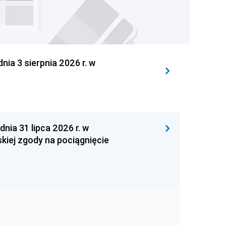
 3 sierpnia 2026 r. w
 31 lipca 2026 r. w
kiej zgody na pociągnięcie