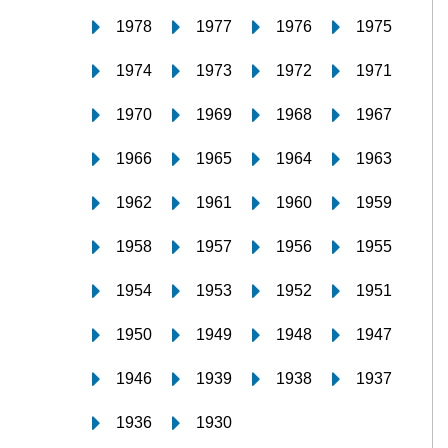
1978
1977
1976
1975
1974
1973
1972
1971
1970
1969
1968
1967
1966
1965
1964
1963
1962
1961
1960
1959
1958
1957
1956
1955
1954
1953
1952
1951
1950
1949
1948
1947
1946
1939
1938
1937
1936
1930