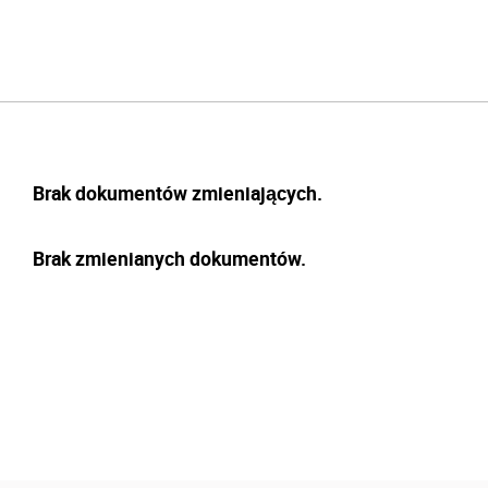
Brak dokumentów zmieniających.
Brak zmienianych dokumentów.