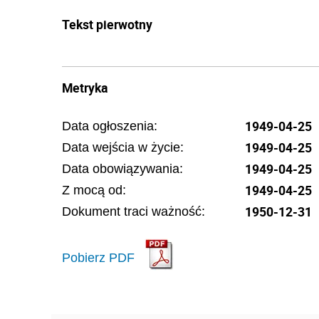
Tekst pierwotny
Metryka
1949-04-25
Data ogłoszenia:
1949-04-25
Data wejścia w życie:
1949-04-25
Data obowiązywania:
1949-04-25
Z mocą od:
1950-12-31
Dokument traci ważność:
Pobierz PDF