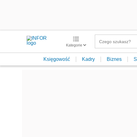
Kategorie
Księgowość
Kadry
Biznes
S