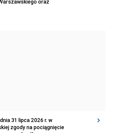
 Warszawskiego oraz
 31 lipca 2026 r. w
kiej zgody na pociągnięcie