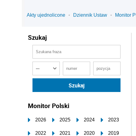
Akty ujednolicone
Dziennik Ustaw
Monitor P
Szukaj
Monitor Polski
2026
2025
2024
2023
2022
2021
2020
2019