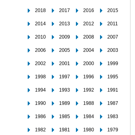
2018
2017
2016
2015
2014
2013
2012
2011
2010
2009
2008
2007
2006
2005
2004
2003
2002
2001
2000
1999
1998
1997
1996
1995
1994
1993
1992
1991
1990
1989
1988
1987
1986
1985
1984
1983
1982
1981
1980
1979