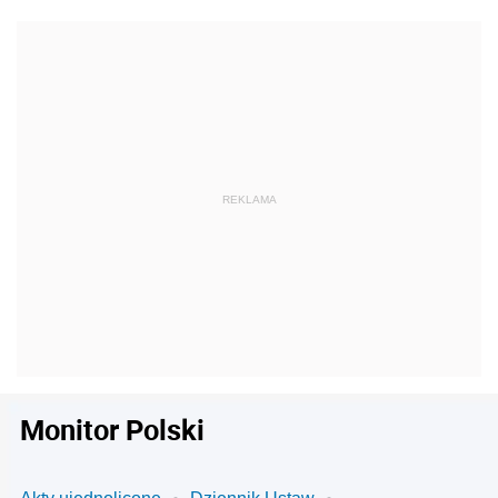
Monitor Polski