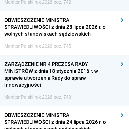
Monitor Polski rok 2026 poz. 742
OBWIESZCZENIE MINISTRA
SPRAWIEDLIWOŚCI z dnia 28 lipca 2026 r. o
wolnych stanowiskach sędziowskich
Monitor Polski rok 2026 poz. 745
ZARZĄDZENIE NR 4 PREZESA RADY
MINISTRÓW z dnia 18 stycznia 2016 r. w
sprawie utworzenia Rady do spraw
Innowacyjności
Monitor Polski rok 2026 poz. 743
OBWIESZCZENIE MINISTRA
SPRAWIEDLIWOŚCI z dnia 24 lipca 2026 r. o
wolnych stanowiskach sędziowskich