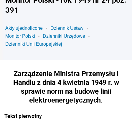
391
Akty ujednolicone
Dziennik Ustaw
Monitor Polski
Dzienniki Urzędowe
Dzienniki Unii Europejskiej
Zarządzenie Ministra Przemysłu i
Handlu z dnia 4 kwietnia 1949 r. w
sprawie norm na budowę linii
elektroenergetycznych.
Tekst pierwotny