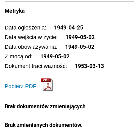
Metryka
1949-04-25
Data ogłoszenia:
1949-05-02
Data wejścia w życie:
1949-05-02
Data obowiązywania:
1949-05-02
Z mocą od:
1953-03-13
Dokument traci ważność:
Pobierz PDF
Brak dokumentów zmieniających.
Brak zmienianych dokumentów.