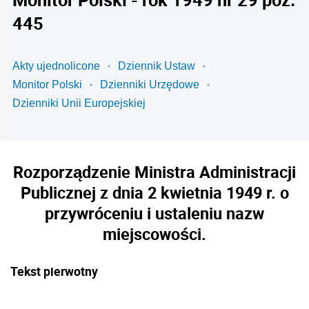
445
Akty ujednolicone
Dziennik Ustaw
Monitor Polski
Dzienniki Urzędowe
Dzienniki Unii Europejskiej
Rozporządzenie Ministra Administracji
Publicznej z dnia 2 kwietnia 1949 r. o
przywróceniu i ustaleniu nazw
miejscowości.
Tekst pierwotny