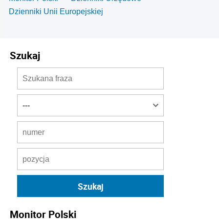
Dzienniki Unii Europejskiej
Szukaj
Monitor Polski