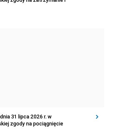
 31 lipca 2026 r. w
kiej zgody na pociągnięcie