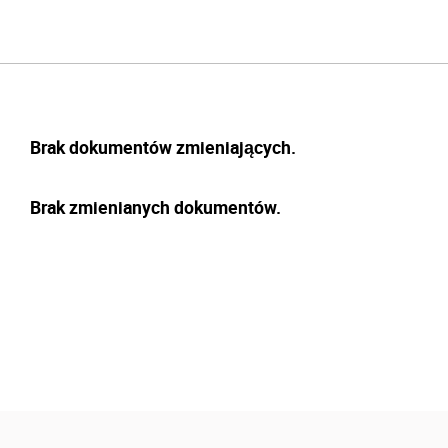
Brak dokumentów zmieniających.
Brak zmienianych dokumentów.