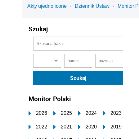
Akty ujednolicone
Dziennik Ustaw
Monitor P
Szukaj
Monitor Polski
2026
2025
2024
2023
2022
2021
2020
2019