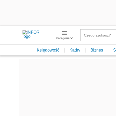
Kategorie
Księgowość
Kadry
Biznes
S