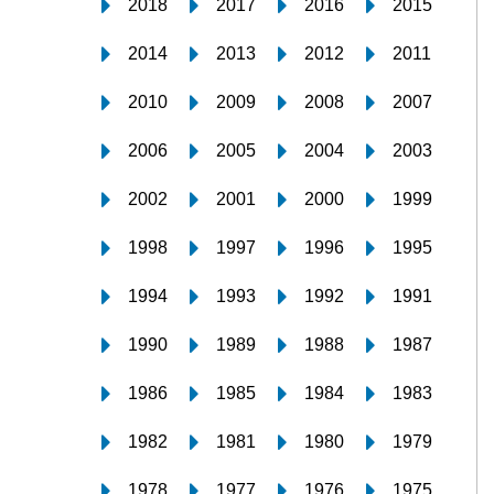
2018
2017
2016
2015
2014
2013
2012
2011
2010
2009
2008
2007
2006
2005
2004
2003
2002
2001
2000
1999
1998
1997
1996
1995
1994
1993
1992
1991
1990
1989
1988
1987
1986
1985
1984
1983
1982
1981
1980
1979
1978
1977
1976
1975