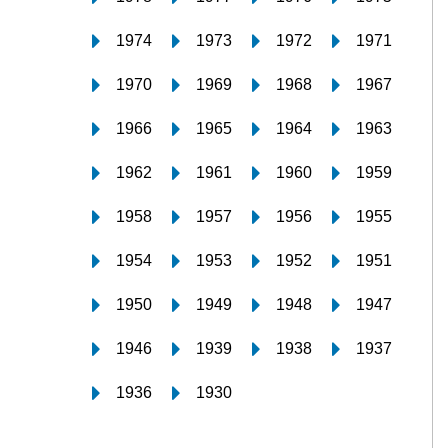
1974
1973
1972
1971
1970
1969
1968
1967
1966
1965
1964
1963
1962
1961
1960
1959
1958
1957
1956
1955
1954
1953
1952
1951
1950
1949
1948
1947
1946
1939
1938
1937
1936
1930