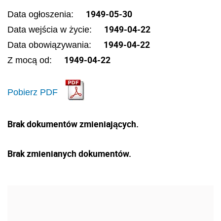
1949-05-30
Data ogłoszenia:
1949-04-22
Data wejścia w życie:
1949-04-22
Data obowiązywania:
1949-04-22
Z mocą od:
Pobierz PDF
Brak dokumentów zmieniających.
Brak zmienianych dokumentów.