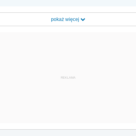
pokaż więcej
REKLAMA