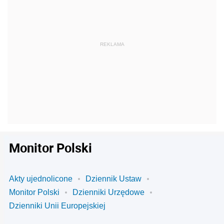
Monitor Polski
Akty ujednolicone
Dziennik Ustaw
Monitor Polski
Dzienniki Urzędowe
Dzienniki Unii Europejskiej