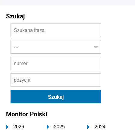
Szukaj
Monitor Polski
2026
2025
2024