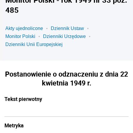
485
Akty ujednolicone
Dziennik Ustaw
Monitor Polski
Dzienniki Urzędowe
Dzienniki Unii Europejskiej
Postanowienie o odznaczeniu z dnia 22
kwietnia 1949 r.
Tekst pierwotny
Metryka