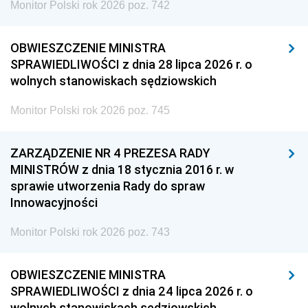
Monitor Polski rok 2026 poz. 742
OBWIESZCZENIE MINISTRA
SPRAWIEDLIWOŚCI z dnia 28 lipca 2026 r. o
wolnych stanowiskach sędziowskich
Monitor Polski rok 2026 poz. 745
ZARZĄDZENIE NR 4 PREZESA RADY
MINISTRÓW z dnia 18 stycznia 2016 r. w
sprawie utworzenia Rady do spraw
Innowacyjności
Monitor Polski rok 2026 poz. 743
OBWIESZCZENIE MINISTRA
SPRAWIEDLIWOŚCI z dnia 24 lipca 2026 r. o
wolnych stanowiskach sędziowskich