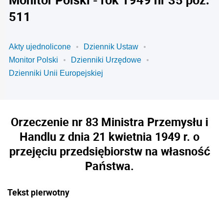
511
Akty ujednolicone
Dziennik Ustaw
Monitor Polski
Dzienniki Urzędowe
Dzienniki Unii Europejskiej
Orzeczenie nr 83 Ministra Przemysłu i
Handlu z dnia 21 kwietnia 1949 r. o
przejęciu przedsiębiorstw na własność
Państwa.
Tekst pierwotny