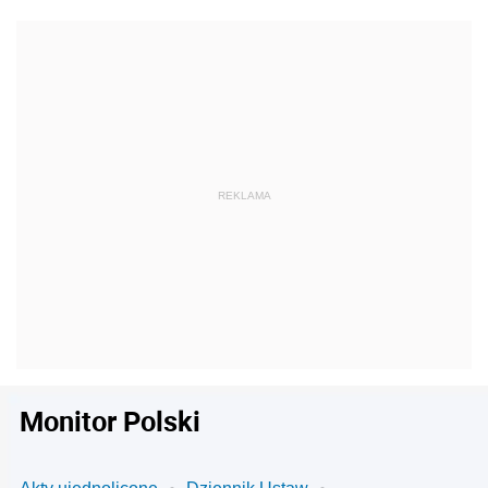
Monitor Polski