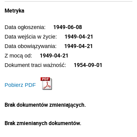
Metryka
1949-06-08
Data ogłoszenia:
1949-04-21
Data wejścia w życie:
1949-04-21
Data obowiązywania:
1949-04-21
Z mocą od:
1954-09-01
Dokument traci ważność:
Pobierz PDF
Brak dokumentów zmieniających.
Brak zmienianych dokumentów.