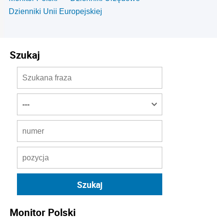
Dzienniki Unii Europejskiej
Szukaj
Monitor Polski