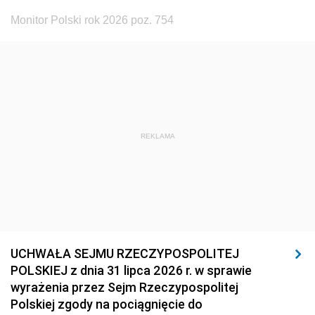
Monitor Polski rok 2026 poz. 754
REKLAMA
UCHWAŁA SEJMU RZECZYPOSPOLITEJ
POLSKIEJ z dnia 31 lipca 2026 r. w sprawie
wyrażenia przez Sejm Rzeczypospolitej
Polskiej zgody na pociągnięcie do