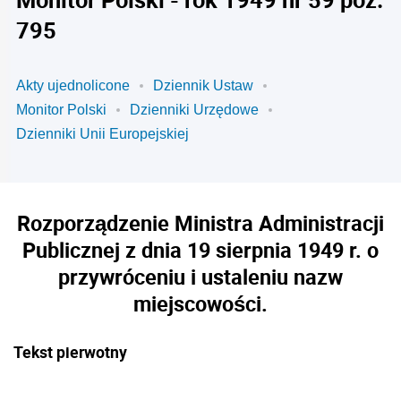
795
Akty ujednolicone
Dziennik Ustaw
Monitor Polski
Dzienniki Urzędowe
Dzienniki Unii Europejskiej
Rozporządzenie Ministra Administracji
Publicznej z dnia 19 sierpnia 1949 r. o
przywróceniu i ustaleniu nazw
miejscowości.
Tekst pierwotny