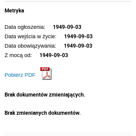
Metryka
1949-09-03
Data ogłoszenia:
1949-09-03
Data wejścia w życie:
1949-09-03
Data obowiązywania:
1949-09-03
Z mocą od:
Pobierz PDF
Brak dokumentów zmieniających.
Brak zmienianych dokumentów.