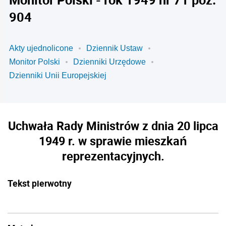
904
Akty ujednolicone
Dziennik Ustaw
Monitor Polski
Dzienniki Urzędowe
Dzienniki Unii Europejskiej
Uchwała Rady Ministrów z dnia 20 lipca
1949 r. w sprawie mieszkań
reprezentacyjnych.
Tekst pierwotny