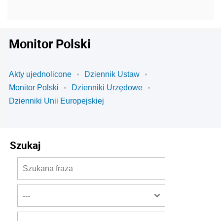
Monitor Polski
Akty ujednolicone
Dziennik Ustaw
Monitor Polski
Dzienniki Urzędowe
Dzienniki Unii Europejskiej
Szukaj