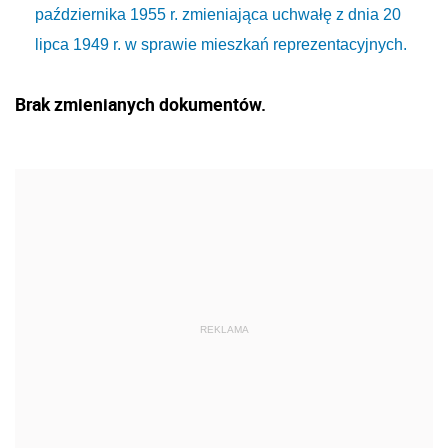
października 1955 r. zmieniająca uchwałę z dnia 20
lipca 1949 r. w sprawie mieszkań reprezentacyjnych.
Brak zmienianych dokumentów.