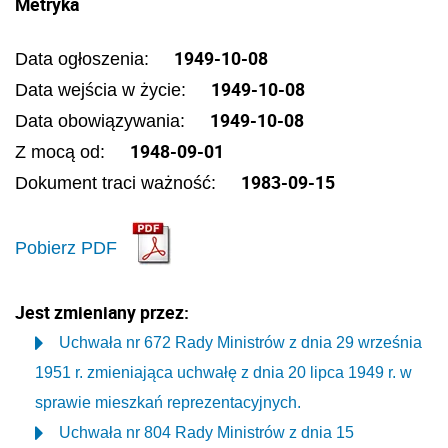
Metryka
1949-10-08
Data ogłoszenia:
1949-10-08
Data wejścia w życie:
1949-10-08
Data obowiązywania:
1948-09-01
Z mocą od:
1983-09-15
Dokument traci ważność:
Pobierz PDF
Jest zmieniany przez:
Uchwała nr 672 Rady Ministrów z dnia 29 września
1951 r. zmieniająca uchwałę z dnia 20 lipca 1949 r. w
sprawie mieszkań reprezentacyjnych.
Uchwała nr 804 Rady Ministrów z dnia 15